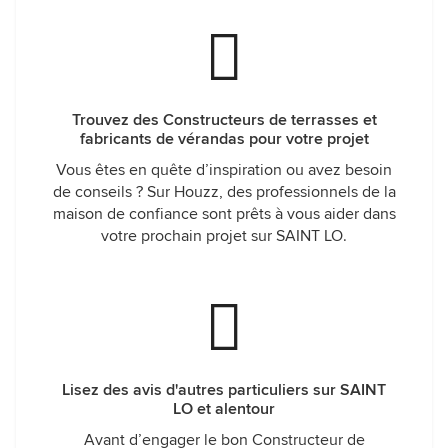
Trouvez des Constructeurs de terrasses et
fabricants de vérandas pour votre projet
Vous êtes en quête d’inspiration ou avez besoin
de conseils ? Sur Houzz, des professionnels de la
maison de confiance sont prêts à vous aider dans
votre prochain projet sur SAINT LO.
Lisez des avis d'autres particuliers sur SAINT
LO et alentour
Avant d’engager le bon Constructeur de