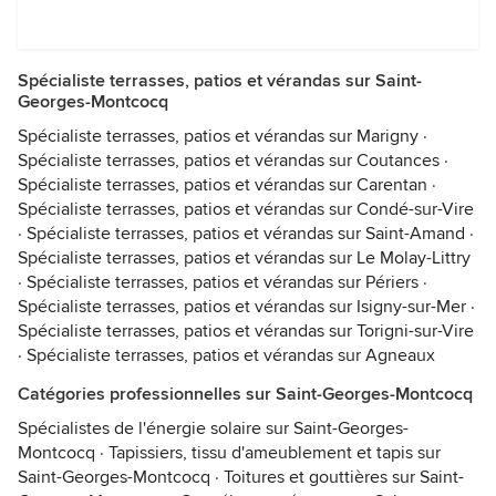
Spécialiste terrasses, patios et vérandas sur Saint-
Georges-Montcocq
Spécialiste terrasses, patios et vérandas sur Marigny
·
Spécialiste terrasses, patios et vérandas sur Coutances
·
Spécialiste terrasses, patios et vérandas sur Carentan
·
Spécialiste terrasses, patios et vérandas sur Condé-sur-Vire
·
Spécialiste terrasses, patios et vérandas sur Saint-Amand
·
Spécialiste terrasses, patios et vérandas sur Le Molay-Littry
·
Spécialiste terrasses, patios et vérandas sur Périers
·
Spécialiste terrasses, patios et vérandas sur Isigny-sur-Mer
·
Spécialiste terrasses, patios et vérandas sur Torigni-sur-Vire
·
Spécialiste terrasses, patios et vérandas sur Agneaux
Catégories professionnelles sur Saint-Georges-Montcocq
Spécialistes de l'énergie solaire sur Saint-Georges-
Montcocq
·
Tapissiers, tissu d'ameublement et tapis sur
Saint-Georges-Montcocq
·
Toitures et gouttières sur Saint-