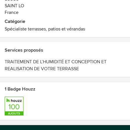
SAINT LO
France
Catégorie
Spécialiste terrasses, patios et vérandas
Services proposés
TRAITEMENT DE L’HUMIDITÉ ET CONCEPTION ET
REALISATION DE VOTRE TERRASSE
1 Badge Houzz