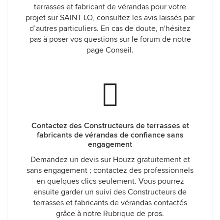
terrasses et fabricant de vérandas pour votre
projet sur SAINT LO, consultez les avis laissés par
d’autres particuliers. En cas de doute, n'hésitez
pas à poser vos questions sur le forum de notre
page Conseil.
Contactez des Constructeurs de terrasses et
fabricants de vérandas de confiance sans
engagement
Demandez un devis sur Houzz gratuitement et
sans engagement ; contactez des professionnels
en quelques clics seulement. Vous pourrez
ensuite garder un suivi des Constructeurs de
terrasses et fabricants de vérandas contactés
grâce à notre Rubrique de pros.