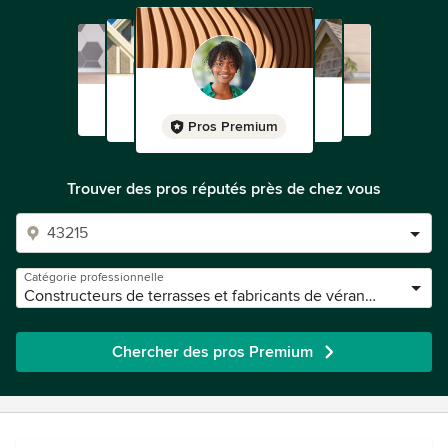
Pros Premium
Trouver des pros réputés près de chez vous
Catégorie professionnelle
Constructeurs de terrasses et fabricants de vérandas
Chercher des pros Premium