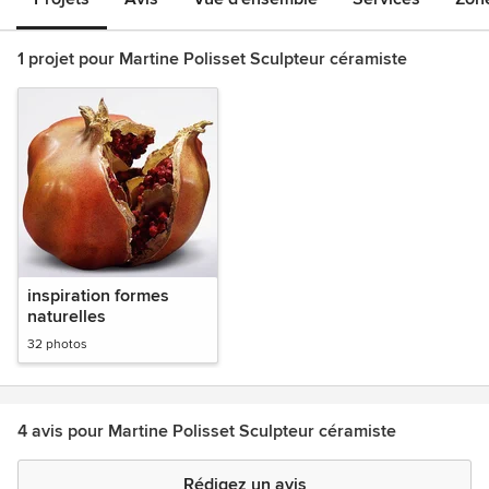
1 projet pour Martine Polisset Sculpteur céramiste
inspiration formes
naturelles
32 photos
4 avis pour Martine Polisset Sculpteur céramiste
Rédigez un avis