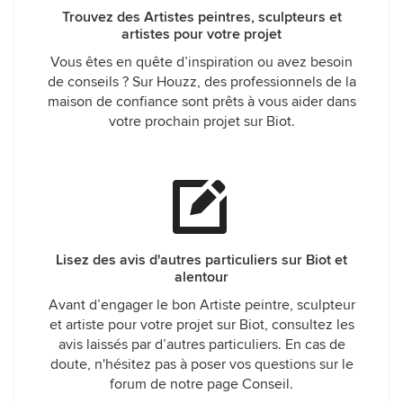
Trouvez des Artistes peintres, sculpteurs et
artistes pour votre projet
Vous êtes en quête d’inspiration ou avez besoin
de conseils ? Sur Houzz, des professionnels de la
maison de confiance sont prêts à vous aider dans
votre prochain projet sur Biot.
Lisez des avis d'autres particuliers sur Biot et
alentour
Avant d’engager le bon Artiste peintre, sculpteur
et artiste pour votre projet sur Biot, consultez les
avis laissés par d’autres particuliers. En cas de
doute, n'hésitez pas à poser vos questions sur le
forum de notre page Conseil.