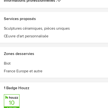
Informations professionnelles :
Services proposés
Sculptures céramiques, pièces uniques
Œuvre d'art personnalisée
Zones desservies
Biot
France Europe et autre
1 Badge Houzz