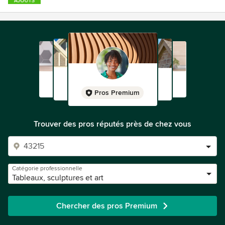
Pros Premium
Trouver des pros réputés près de chez vous
Catégorie professionnelle
Tableaux, sculptures et art
Chercher des pros Premium