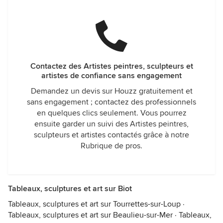
Contactez des Artistes peintres, sculpteurs et
artistes de confiance sans engagement
Demandez un devis sur Houzz gratuitement et
sans engagement ; contactez des professionnels
en quelques clics seulement. Vous pourrez
ensuite garder un suivi des Artistes peintres,
sculpteurs et artistes contactés grâce à notre
Rubrique de pros.
Tableaux, sculptures et art sur Biot
Tableaux, sculptures et art sur Tourrettes-sur-Loup
·
Tableaux, sculptures et art sur Beaulieu-sur-Mer
·
Tableaux,