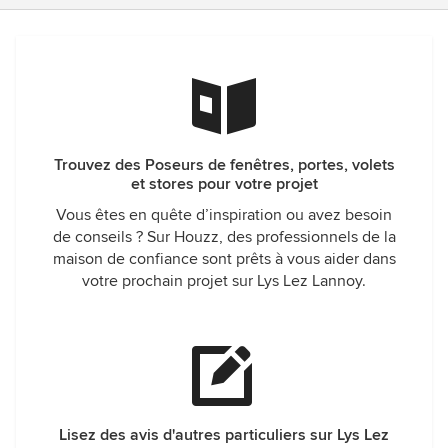
Trouvez des Poseurs de fenêtres, portes, volets
et stores pour votre projet
Vous êtes en quête d’inspiration ou avez besoin
de conseils ? Sur Houzz, des professionnels de la
maison de confiance sont prêts à vous aider dans
votre prochain projet sur Lys Lez Lannoy.
Lisez des avis d'autres particuliers sur Lys Lez