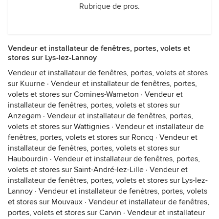
Rubrique de pros.
Vendeur et installateur de fenêtres, portes, volets et
stores sur Lys-lez-Lannoy
Vendeur et installateur de fenêtres, portes, volets et stores
sur Kuurne
·
Vendeur et installateur de fenêtres, portes,
volets et stores sur Comines-Warneton
·
Vendeur et
installateur de fenêtres, portes, volets et stores sur
Anzegem
·
Vendeur et installateur de fenêtres, portes,
volets et stores sur Wattignies
·
Vendeur et installateur de
fenêtres, portes, volets et stores sur Roncq
·
Vendeur et
installateur de fenêtres, portes, volets et stores sur
Haubourdin
·
Vendeur et installateur de fenêtres, portes,
volets et stores sur Saint-André-lez-Lille
·
Vendeur et
installateur de fenêtres, portes, volets et stores sur Lys-lez-
Lannoy
·
Vendeur et installateur de fenêtres, portes, volets
et stores sur Mouvaux
·
Vendeur et installateur de fenêtres,
portes, volets et stores sur Carvin
·
Vendeur et installateur