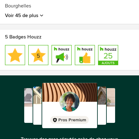
Bourghelles
Voir 45 de plus
5 Badges Houzz
Pros Premium