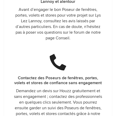
Lannoy et alentour
Avant d’engager le bon Poseur de fenêtres,
portes, volets et stores pour votre projet sur Lys
Lez Lannoy, consultez les avis laissés par
d’autres particuliers. En cas de doute, n'hésitez
pas à poser vos questions sur le forum de notre
page Conseil.
Contactez des Poseurs de fenêtres, portes,
volets et stores de confiance sans engagement
Demandez un devis sur Houzz gratuitement et
sans engagement ; contactez des professionnels
en quelques clics seulement. Vous pourrez
ensuite garder un suivi des Poseurs de fenêtres,
portes, volets et stores contactés grâce à notre