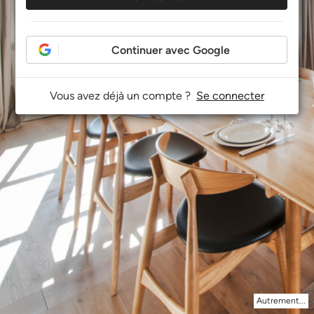
Continuer avec Google
Vous avez déjà un compte ?
Se connecter
Autrement...