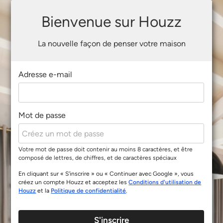
Bienvenue sur Houzz
La nouvelle façon de penser votre maison
Adresse e-mail
Mot de passe
Votre mot de passe doit contenir au moins 8 caractères, et être
composé de lettres, de chiffres, et de caractères spéciaux
En cliquant sur « S'inscrire » ou « Continuer avec Google », vous
créez un compte Houzz et acceptez les
Conditions d'utilisation de
Houzz
et la
Politique de confidentialité
.
S'inscrire