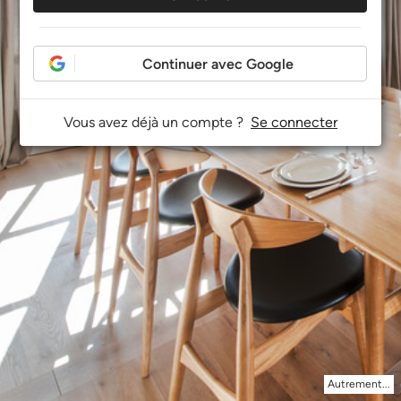
Continuer avec Google
Vous avez déjà un compte ?
Se connecter
Autrement...