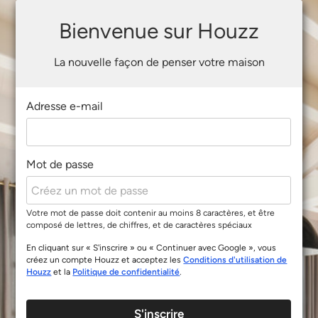
Bienvenue sur Houzz
La nouvelle façon de penser votre maison
Adresse e-mail
Mot de passe
Votre mot de passe doit contenir au moins 8 caractères, et être
composé de lettres, de chiffres, et de caractères spéciaux
En cliquant sur « S'inscrire » ou « Continuer avec Google », vous
créez un compte Houzz et acceptez les
Conditions d'utilisation de
Houzz
et la
Politique de confidentialité
.
S'inscrire