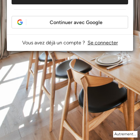
Continuer avec Google
Vous avez déjà un compte ?
Se connecter
Autrement...