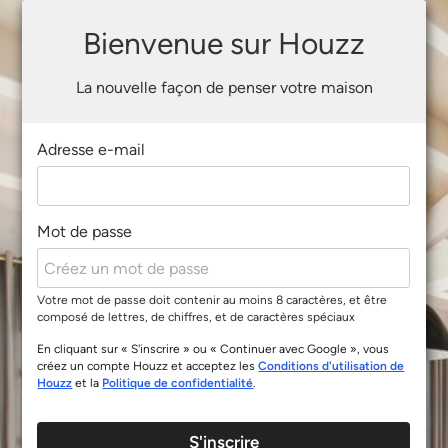
Bienvenue sur Houzz
La nouvelle façon de penser votre maison
Adresse e-mail
Mot de passe
Votre mot de passe doit contenir au moins 8 caractères, et être
composé de lettres, de chiffres, et de caractères spéciaux
En cliquant sur « S'inscrire » ou « Continuer avec Google », vous
créez un compte Houzz et acceptez les
Conditions d'utilisation de
Houzz
et la
Politique de confidentialité
.
S'inscrire