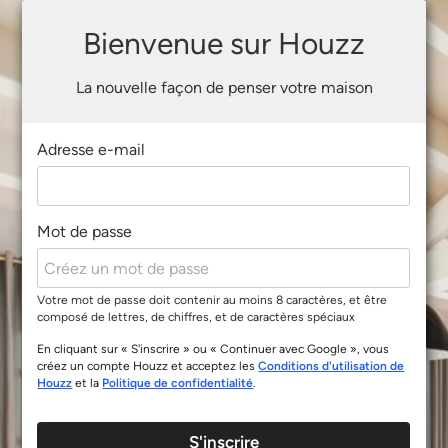
Bienvenue sur Houzz
La nouvelle façon de penser votre maison
Adresse e-mail
Mot de passe
Votre mot de passe doit contenir au moins 8 caractères, et être
composé de lettres, de chiffres, et de caractères spéciaux
En cliquant sur « S'inscrire » ou « Continuer avec Google », vous
créez un compte Houzz et acceptez les
Conditions d'utilisation de
Houzz
et la
Politique de confidentialité
.
S'inscrire