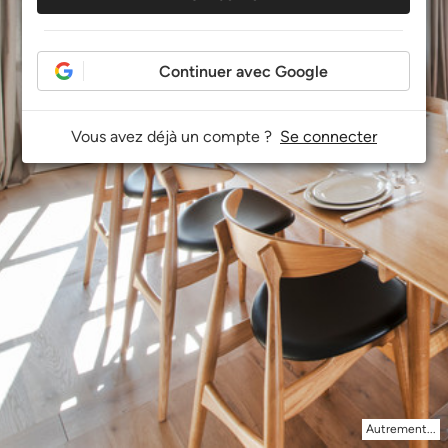
Continuer avec Google
Vous avez déjà un compte ?
Se connecter
Autrement...