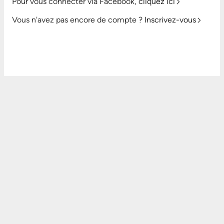
Pour vous connecter via Facebook,
cliquez ici
Vous n'avez pas encore de compte ?
Inscrivez-vous