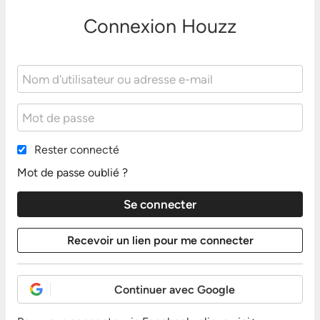
Connexion Houzz
Rester connecté
Mot de passe oublié ?
Continuer avec Google