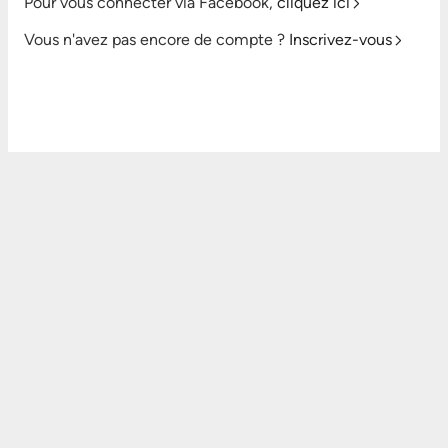
Pour vous connecter via Facebook,
cliquez ici
Vous n'avez pas encore de compte ?
Inscrivez-vous