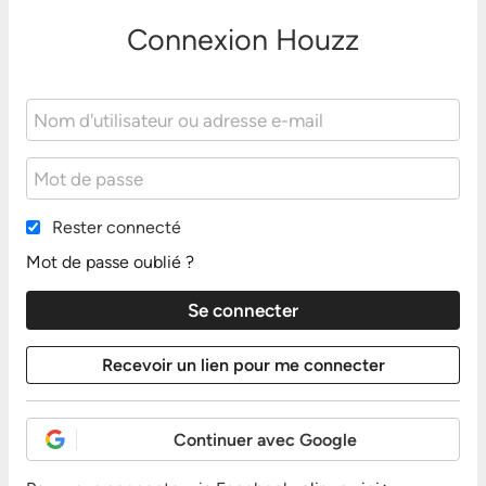
Connexion Houzz
Rester connecté
Mot de passe oublié ?
Continuer avec Google