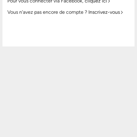
Pour vous connecter via Facebook,
cliquez ici
Vous n'avez pas encore de compte ?
Inscrivez-vous