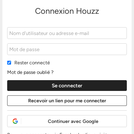
Connexion Houzz
Rester connecté
Mot de passe oublié ?
Continuer avec Google