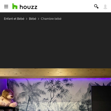
Enfant et Bébé
Bébé
Chambre bébé