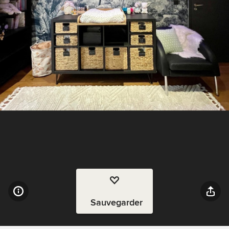
Sauvegarder