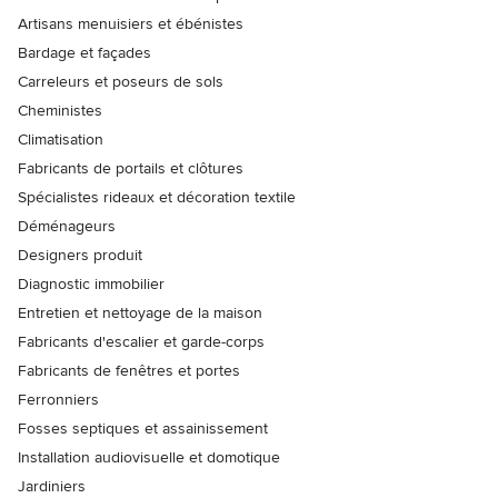
Artisans menuisiers et ébénistes
Bardage et façades
Carreleurs et poseurs de sols
Cheministes
Climatisation
Fabricants de portails et clôtures
Spécialistes rideaux et décoration textile
Déménageurs
Designers produit
Diagnostic immobilier
Entretien et nettoyage de la maison
Fabricants d'escalier et garde-corps
Fabricants de fenêtres et portes
Ferronniers
Fosses septiques et assainissement
Installation audiovisuelle et domotique
Jardiniers