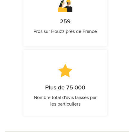
259
Pros sur Houzz près de France
Plus de 75 000
Nombre total d'avis laissés par
les particuliers