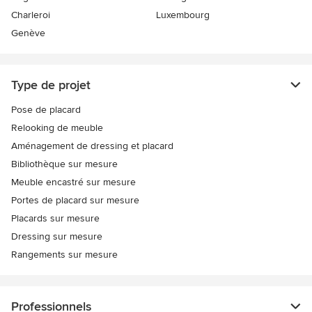
Charleroi
Luxembourg
Genève
Type de projet
Pose de placard
Relooking de meuble
Aménagement de dressing et placard
Bibliothèque sur mesure
Meuble encastré sur mesure
Portes de placard sur mesure
Placards sur mesure
Dressing sur mesure
Rangements sur mesure
Professionnels