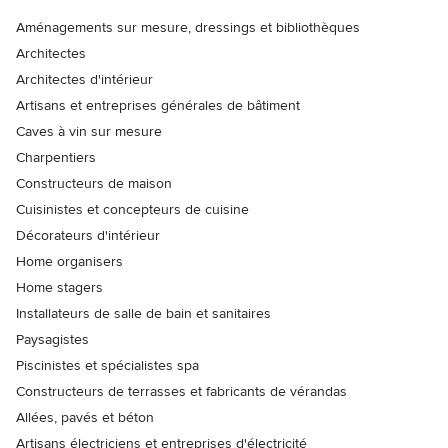
Aménagements sur mesure, dressings et bibliothèques
Architectes
Architectes d'intérieur
Artisans et entreprises générales de bâtiment
Caves à vin sur mesure
Charpentiers
Constructeurs de maison
Cuisinistes et concepteurs de cuisine
Décorateurs d'intérieur
Home organisers
Home stagers
Installateurs de salle de bain et sanitaires
Paysagistes
Piscinistes et spécialistes spa
Constructeurs de terrasses et fabricants de vérandas
Allées, pavés et béton
Artisans électriciens et entreprises d'électricité