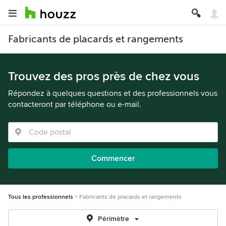
Fabricants de placards et rangements
Trouvez des pros près de chez vous
Répondez à quelques questions et des professionnels vous
contacteront par téléphone ou e-mail.
Commencer
Tous les professionnels
Fabricants de placards et rangements
Périmètre