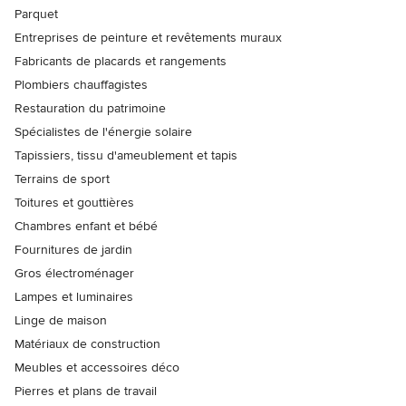
Parquet
Entreprises de peinture et revêtements muraux
Fabricants de placards et rangements
Plombiers chauffagistes
Restauration du patrimoine
Spécialistes de l'énergie solaire
Tapissiers, tissu d'ameublement et tapis
Terrains de sport
Toitures et gouttières
Chambres enfant et bébé
Fournitures de jardin
Gros électroménager
Lampes et luminaires
Linge de maison
Matériaux de construction
Meubles et accessoires déco
Pierres et plans de travail