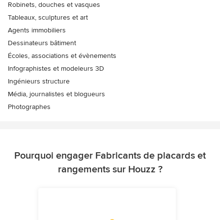
Robinets, douches et vasques
Tableaux, sculptures et art
Agents immobiliers
Dessinateurs bâtiment
Écoles, associations et évènements
Infographistes et modeleurs 3D
Ingénieurs structure
Média, journalistes et blogueurs
Photographes
Pourquoi engager Fabricants de placards et
rangements sur Houzz ?