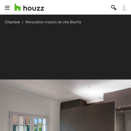
Chambre
Rénovation maison de ville Biarritz