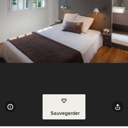
Sauvegarder