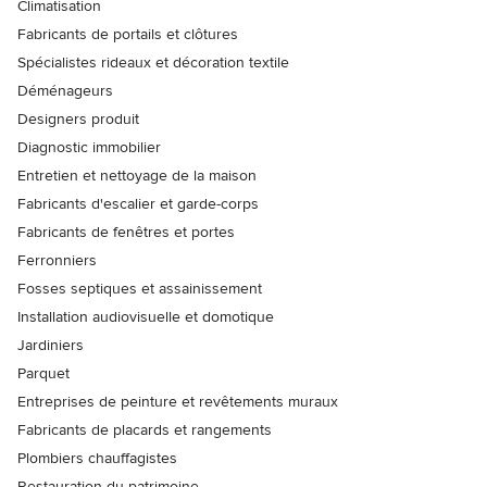
Climatisation
Fabricants de portails et clôtures
Spécialistes rideaux et décoration textile
Déménageurs
Designers produit
Diagnostic immobilier
Entretien et nettoyage de la maison
Fabricants d'escalier et garde-corps
Fabricants de fenêtres et portes
Ferronniers
Fosses septiques et assainissement
Installation audiovisuelle et domotique
Jardiniers
Parquet
Entreprises de peinture et revêtements muraux
Fabricants de placards et rangements
Plombiers chauffagistes
Restauration du patrimoine