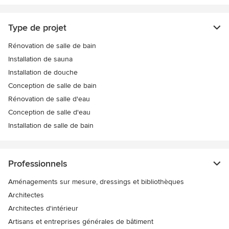
Type de projet
Rénovation de salle de bain
Installation de sauna
Installation de douche
Conception de salle de bain
Rénovation de salle d'eau
Conception de salle d'eau
Installation de salle de bain
Professionnels
Aménagements sur mesure, dressings et bibliothèques
Architectes
Architectes d'intérieur
Artisans et entreprises générales de bâtiment