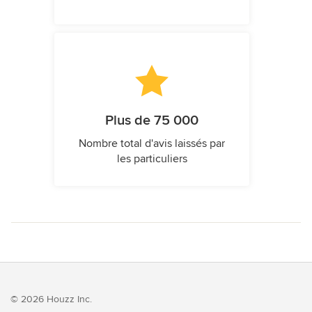
Plus de 75 000
Nombre total d'avis laissés par
les particuliers
© 2026 Houzz Inc.