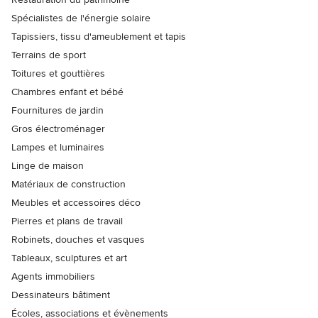
Spécialistes de l'énergie solaire
Tapissiers, tissu d'ameublement et tapis
Terrains de sport
Toitures et gouttières
Chambres enfant et bébé
Fournitures de jardin
Gros électroménager
Lampes et luminaires
Linge de maison
Matériaux de construction
Meubles et accessoires déco
Pierres et plans de travail
Robinets, douches et vasques
Tableaux, sculptures et art
Agents immobiliers
Dessinateurs bâtiment
Écoles, associations et évènements