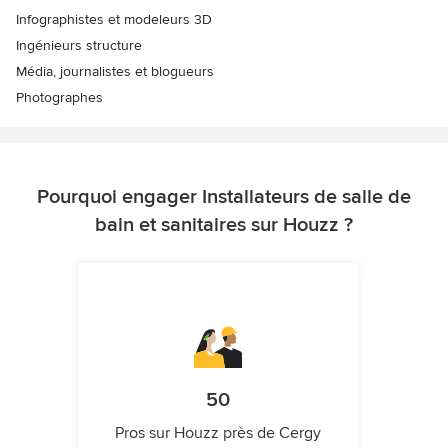
Infographistes et modeleurs 3D
Ingénieurs structure
Média, journalistes et blogueurs
Photographes
Pourquoi engager Installateurs de salle de
bain et sanitaires sur Houzz ?
50
Pros sur Houzz près de Cergy