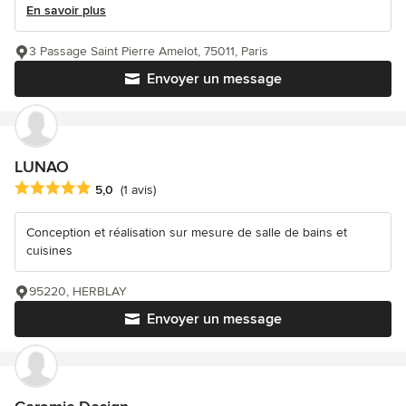
En savoir plus
3 Passage Saint Pierre Amelot, 75011, Paris
Envoyer un message
LUNAO
Note moyenne : 5 étoiles sur 5
5,0
(1 avis)
Conception et réalisation sur mesure de salle de bains et
cuisines
95220, HERBLAY
Envoyer un message