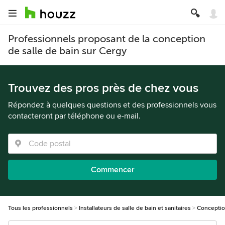
Professionnels proposant de la conception
de salle de bain sur Cergy
Trouvez des pros près de chez vous
Répondez à quelques questions et des professionnels vous
contacteront par téléphone ou e-mail.
Commencer
Tous les professionnels
Installateurs de salle de bain et sanitaires
Conception