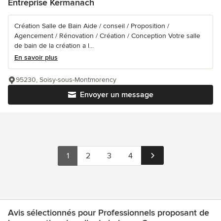
Entreprise Kermanach
Création Salle de Bain Aide / conseil / Proposition /
Agencement / Rénovation / Création / Conception Votre salle
de bain de la création a l...
En savoir plus
95230, Soisy-sous-Montmorency
Envoyer un message
1
2
3
4
Avis sélectionnés pour Professionnels proposant de