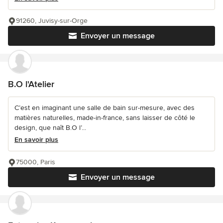
91260, Juvisy-sur-Orge
Envoyer un message
B.O l'Atelier
C’est en imaginant une salle de bain sur-mesure, avec des
matières naturelles, made-in-france, sans laisser de côté le
design, que naît B.O l’...
En savoir plus
75000, Paris
Envoyer un message