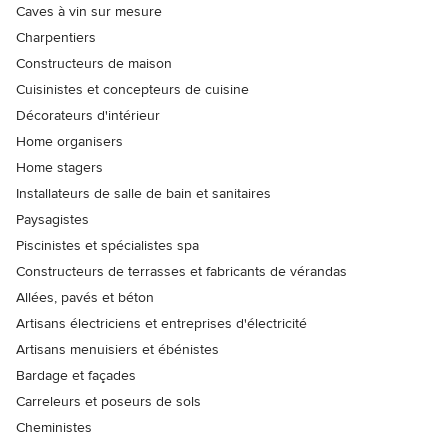
Caves à vin sur mesure
Charpentiers
Constructeurs de maison
Cuisinistes et concepteurs de cuisine
Décorateurs d'intérieur
Home organisers
Home stagers
Installateurs de salle de bain et sanitaires
Paysagistes
Piscinistes et spécialistes spa
Constructeurs de terrasses et fabricants de vérandas
Allées, pavés et béton
Artisans électriciens et entreprises d'électricité
Artisans menuisiers et ébénistes
Bardage et façades
Carreleurs et poseurs de sols
Cheministes