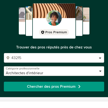
Pros Premium
Trouver des pros réputés près de chez vous
Catégorie professionnelle
Architectes d'intérieur
Chercher des pros Premium