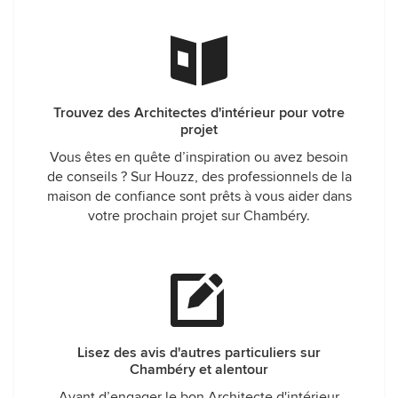
Trouvez des Architectes d'intérieur pour votre
projet
Vous êtes en quête d’inspiration ou avez besoin
de conseils ? Sur Houzz, des professionnels de la
maison de confiance sont prêts à vous aider dans
votre prochain projet sur Chambéry.
Lisez des avis d'autres particuliers sur
Chambéry et alentour
Avant d’engager le bon Architecte d'intérieur