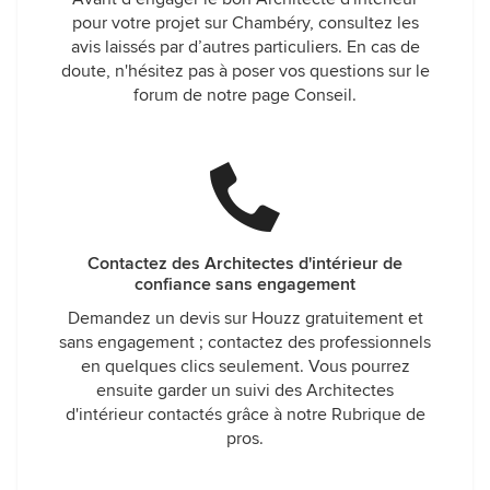
pour votre projet sur Chambéry, consultez les
avis laissés par d’autres particuliers. En cas de
doute, n'hésitez pas à poser vos questions sur le
forum de notre page Conseil.
Contactez des Architectes d'intérieur de
confiance sans engagement
Demandez un devis sur Houzz gratuitement et
sans engagement ; contactez des professionnels
en quelques clics seulement. Vous pourrez
ensuite garder un suivi des Architectes
d'intérieur contactés grâce à notre Rubrique de
pros.