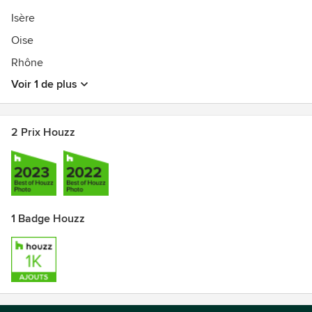
Isère
Oise
Rhône
Voir 1 de plus
2 Prix Houzz
1 Badge Houzz