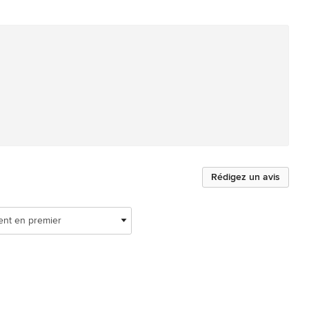
Rédigez un avis
ent en premier