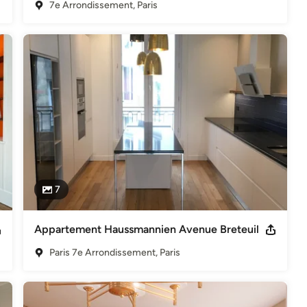
7e Arrondissement, Paris
7
Appartement Haussmannien Avenue Breteuil
Paris 7e Arrondissement, Paris