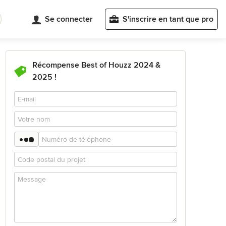
Se connecter
S'inscrire en tant que pro
Récompense Best of Houzz 2024 &
2025 !