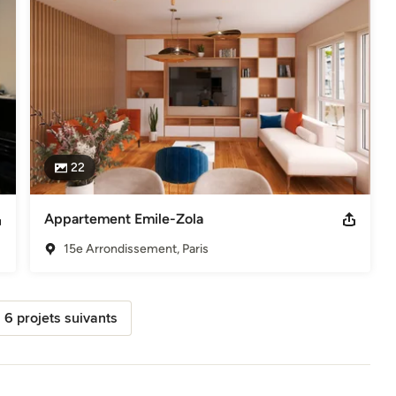
22
Appartement Emile-Zola
15e Arrondissement, Paris
s 6 projets suivants