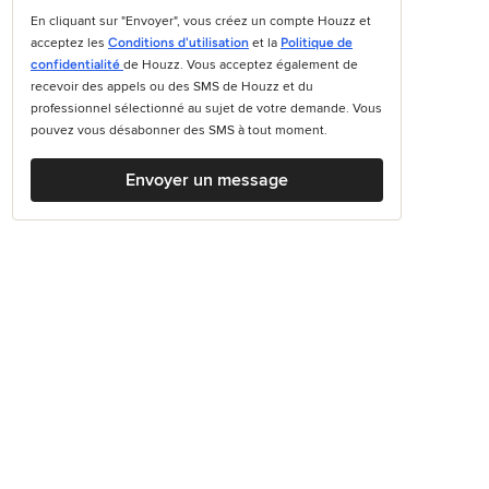
En cliquant sur "Envoyer", vous créez un compte Houzz et
acceptez les
Conditions d'utilisation
et la
Politique de
confidentialité
de Houzz. Vous acceptez également de
recevoir des appels ou des SMS de Houzz et du
professionnel sélectionné au sujet de votre demande. Vous
pouvez vous désabonner des SMS à tout moment.
Envoyer un message