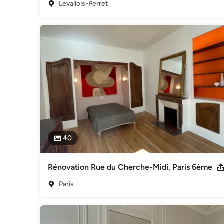
Levallois-Perret
40
Rénovation Rue du Cherche-Midi, Paris 6ème
Paris