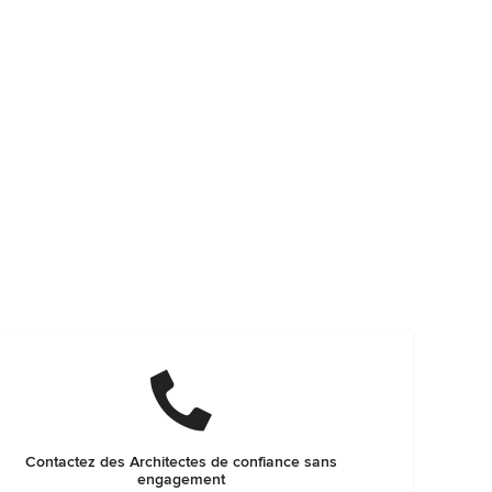
Contactez des Architectes de confiance sans
engagement