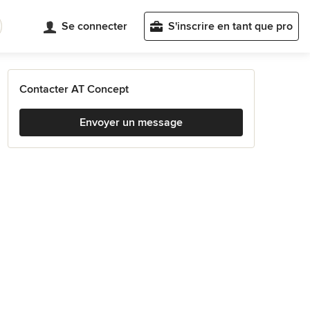
Se connecter
S'inscrire en tant que pro
Contacter AT Concept
Envoyer un message