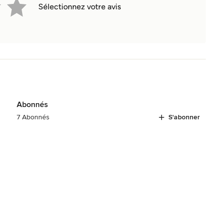
Sélectionnez votre avis
Abonnés
7 Abonnés
S'abonner