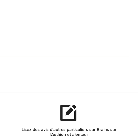
Lisez des avis d'autres particuliers sur Brains sur
l'Authion et alentour