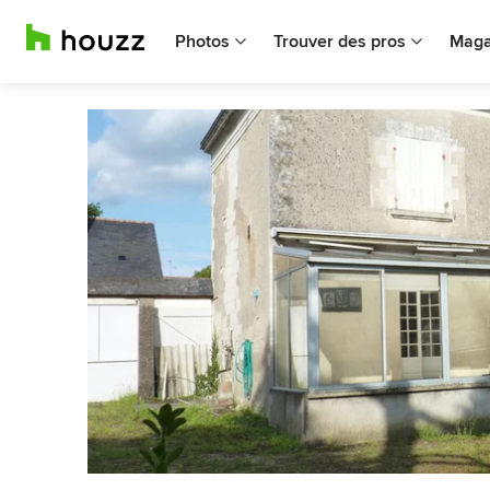
Photos
Trouver des pros
Maga