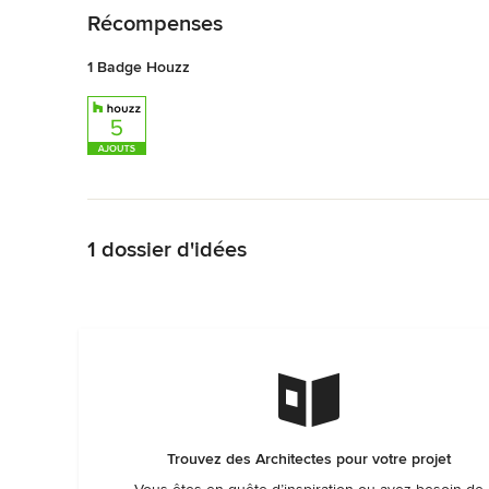
Récompenses
1 Badge Houzz
Retour à la navigation
1 dossier d'idées
Trouvez des Architectes pour votre projet