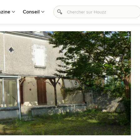
zine
Conseil