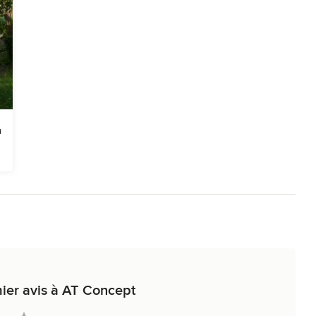
ier avis à AT Concept