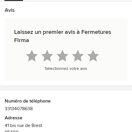
Avis
Laissez un premier avis à Fermetures
Firma
Sélectionnez votre avis
Numéro de téléphone
33134078638
Adresse
41 bis rue de Brest