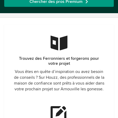
Chercher des pros Premium
Trouvez des Ferronniers et forgerons pour
votre projet
Vous êtes en quête d’inspiration ou avez besoin
de conseils ? Sur Houzz, des professionnels de la
maison de confiance sont prêts à vous aider dans
votre prochain projet sur Arnouville les gonesse.