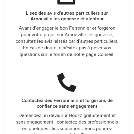
Lisez des avis d'autres particuliers sur
Arnouville les gonesse et alentour
Avant d’engager le bon Ferronnier et forgeron
pour votre projet sur Arnouville les gonesse,
consultez les avis laissés par d’autres particuliers.
En cas de doute, n'hésitez pas à poser vos
questions sur le forum de notre page Conseil.
Contactez des Ferronniers et forgerons de
confiance sans engagement
Demandez un devis sur Houzz gratuitement et
sans engagement ; contactez des professionnels
en quelques clics seulement. Vous pourrez