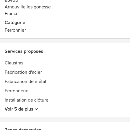
95400
Arnouville les gonesse
France
Catégorie
Ferronnier
Services proposés
Claustras
Fabrication d'acier
Fabrication de métal
Ferronnerie
Installation de clôture
Voir 5 de plus