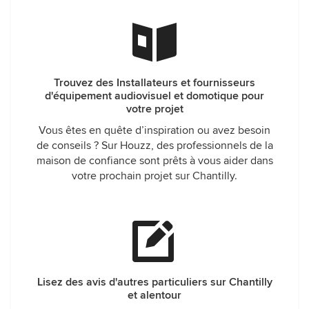
Trouvez des Installateurs et fournisseurs
d'équipement audiovisuel et domotique pour
votre projet
Vous êtes en quête d’inspiration ou avez besoin
de conseils ? Sur Houzz, des professionnels de la
maison de confiance sont prêts à vous aider dans
votre prochain projet sur Chantilly.
Lisez des avis d'autres particuliers sur Chantilly
et alentour