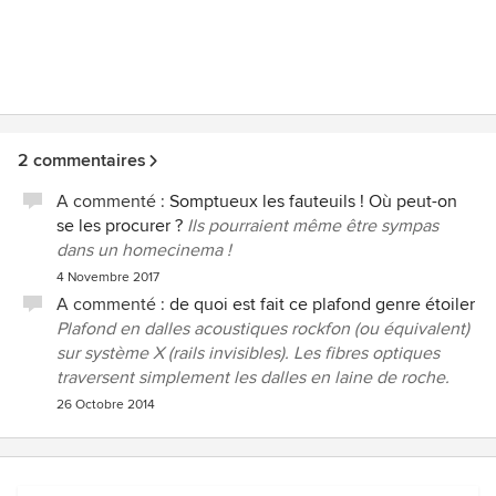
2 commentaires
A commenté :
Somptueux les fauteuils ! Où peut-on
se les procurer ?
Ils pourraient même être sympas
dans un homecinema !
4 Novembre 2017
A commenté :
de quoi est fait ce plafond genre étoiler
Plafond en dalles acoustiques rockfon (ou équivalent)
sur système X (rails invisibles). Les fibres optiques
traversent simplement les dalles en laine de roche.
26 Octobre 2014