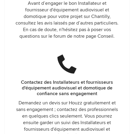
Avant d’engager le bon Installateur et
fournisseur d'équipement audiovisuel et
domotique pour votre projet sur Chantilly,
consultez les avis laissés par d’autres particuliers.
En cas de doute, n'hésitez pas à poser vos
questions sur le forum de notre page Conseil.
Contactez des Installateurs et fournisseurs
d'équipement audiovisuel et domotique de
confiance sans engagement
Demandez un devis sur Houzz gratuitement et
sans engagement ; contactez des professionnels
en quelques clics seulement. Vous pourrez
ensuite garder un suivi des Installateurs et
fournisseurs d'équipement audiovisuel et