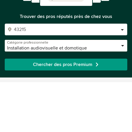
Trouver des pros réputés près de chez vous
Catégorie professionnelle
Installation audiovisuelle et domotique
Chercher des pros Premium