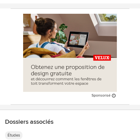
Sponsorisé
Dossiers associés
Études