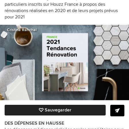
particuliers inscrits sur Houzz France à propos des
rénovations réalisées en 2020 et de leurs projets prévus
pour 2021
Cristina Ranchal
Sauvegarder
DES DÉPENSES EN HAUSSE