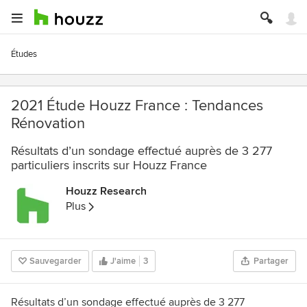
Études
2021 Étude Houzz France : Tendances
Rénovation
Résultats d’un sondage effectué auprès de 3 277
particuliers inscrits sur Houzz France
Houzz Research
Plus
Sauvegarder
J'aime
3
Partager
Résultats d’un sondage effectué auprès de 3 277