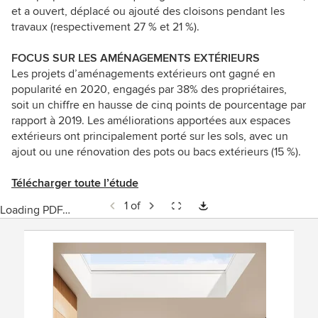
et a ouvert, déplacé ou ajouté des cloisons pendant les
travaux (respectivement 27 % et 21 %).
FOCUS SUR LES AMÉNAGEMENTS EXTÉRIEURS
Les projets d’aménagements extérieurs ont gagné en
popularité en 2020, engagés par 38% des propriétaires,
soit un chiffre en hausse de cinq points de pourcentage par
rapport à 2019. Les améliorations apportées aux espaces
extérieurs ont principalement porté sur les sols, avec un
ajout ou une rénovation des pots ou bacs extérieurs (15 %).
Télécharger toute l’étude
1 of
Loading PDF…