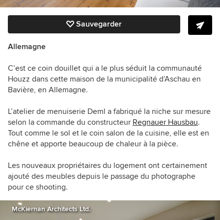
Sauvegarder
Allemagne
C’est ce coin douillet qui a le plus séduit la communauté
Houzz dans cette maison de la municipalité d’Aschau en
Bavière, en Allemagne.
L’atelier de menuiserie Deml a fabriqué la niche sur mesure
selon la commande du constructeur
Regnauer Hausbau
.
Tout comme le sol et le coin salon de la cuisine, elle est en
chêne et apporte beaucoup de chaleur à la pièce.
Les nouveaux propriétaires du logement ont certainement
ajouté des meubles depuis le passage du photographe
pour ce shooting.
McKiernan Architects Ltd.