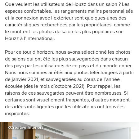
Que veulent les utilisateurs de Houzz dans un salon ? Les
espaces confortables, les rangements malins personnalisés
et la connexion avec l’extérieur sont quelques-unes des
caractéristiques recherchées par les propriétaires, comme
le montrent les photos de salon les plus populaires sur
Houzz à l’international.
Pour ce tour d’horizon, nous avons sélectionné les photos
de salons qui ont été les plus sauvegardées dans chacun
des pays par les utilisateurs de ce pays et du monde entier.
Nous nous sommes arrêtés aux photos téléchargées à partir
de janvier 2021, et sauvegardées au cours de l’année
écoulée (dès le mois d’octobre 2021). Pour rappel, les
raisons de ces sauvegardes peuvent être nombreuses. Si
certaines sont visuellement frappantes, d’autres montrent
des idées intelligentes que les utilisateurs ont trouvées
inspirantes.
KCreative Interiors