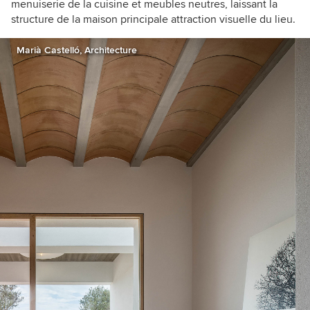
menuiserie de la cuisine et meubles neutres, laissant la
structure de la maison principale attraction visuelle du lieu.
Marià Castelló, Architecture