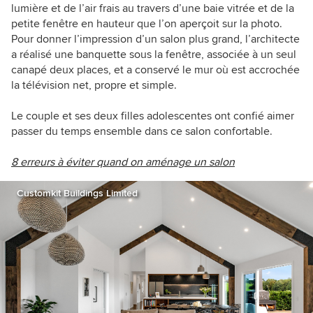
lumière et de l’air frais au travers d’une baie vitrée et de la
petite fenêtre en hauteur que l’on aperçoit sur la photo.
Pour donner l’impression d’un salon plus grand, l’architecte
a réalisé une banquette sous la fenêtre, associée à un seul
canapé deux places, et a conservé le mur où est accrochée
la télévision net, propre et simple.
Le couple et ses deux filles adolescentes ont confié aimer
passer du temps ensemble dans ce salon confortable.
8 erreurs à éviter quand on aménage un salon
Customkit Buildings Limited