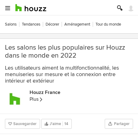
Salons
Tendances
Décorer
Aménagement
Tour du monde
Les salons les plus populaires sur Houzz
dans le monde en 2022
Les utilisateurs aiment la multifonctionnalité, les
menuiseries sur mesure et la connexion entre
intérieur et extérieur
Houzz France
Plus
Sauvegarder
J'aime
14
Partager