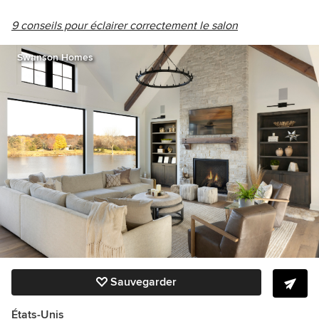
9 conseils pour éclairer correctement le salon
Swanson Homes
Sauvegarder
États-Unis