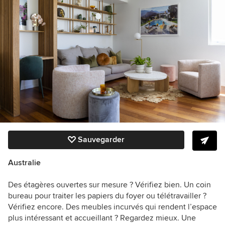
Sauvegarder
Australie
Des étagères ouvertes sur mesure ? Vérifiez bien. Un coin
bureau pour traiter les papiers du foyer ou télétravailler ?
Vérifiez encore. Des meubles incurvés qui rendent l’espace
plus intéressant et accueillant ? Regardez mieux. Une