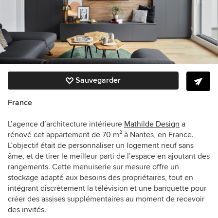
Sauvegarder
France
L’agence d’architecture intérieure
Mathilde Design
a
rénové cet appartement de 70
m² à Nantes, en France.
L’objectif était de personnaliser un logement neuf sans
âme, et de tirer le meilleur parti de l’espace en ajoutant des
rangements. Cette menuiserie sur mesure offre un
stockage adapté aux besoins des propriétaires, tout en
intégrant discrètement la télévision et une banquette pour
créer des assises supplémentaires au moment de recevoir
des invités.