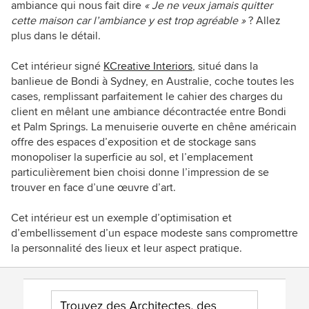
ambiance qui nous fait dire
«
Je ne veux jamais quitter
cette maison car l’ambiance y est trop agréable
»
? Allez
plus dans le détail.
Cet intérieur signé
KCreative Interiors
, situé dans la
banlieue de Bondi à Sydney, en Australie, coche toutes les
cases, remplissant parfaitement le cahier des charges du
client en mêlant une ambiance décontractée entre Bondi
et Palm Springs. La menuiserie ouverte en chêne américain
offre des espaces d’exposition et de stockage sans
monopoliser la superficie au sol, et l’emplacement
particulièrement bien choisi donne l’impression de se
trouver en face d’une œuvre d’art.
Cet intérieur est un exemple d’optimisation et
d’embellissement d’un espace modeste sans compromettre
la personnalité des lieux et leur aspect pratique.