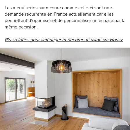
Les menuiseries sur mesure comme celle-ci sont une
demande récurrente en France actuellement car elles
permettent d’optimiser et de personnaliser un espace par la
même occasion.
Plus d’idées pour aménager et décorer un salon sur Houzz