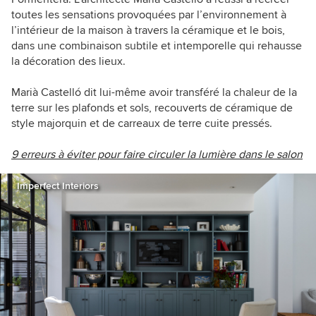
toutes les sensations provoquées par l’environnement à
l’intérieur de la maison à travers la céramique et le bois,
dans une combinaison subtile et intemporelle qui rehausse
la décoration des lieux.
Marià Castelló dit lui-même avoir transféré la chaleur de la
terre sur les plafonds et sols, recouverts de céramique de
style majorquin et de carreaux de terre cuite pressés.
9 erreurs à éviter pour faire circuler la lumière dans le salon
Imperfect Interiors