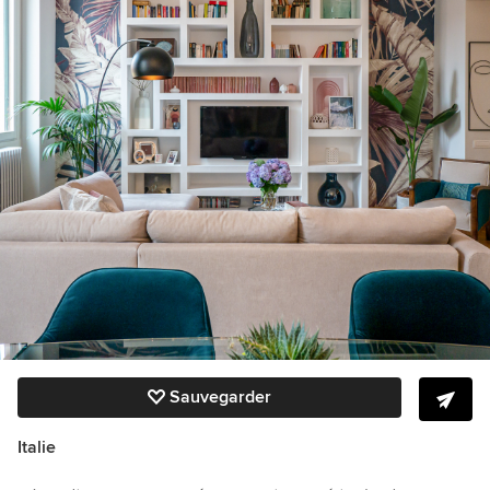
Sauvegarder
Italie