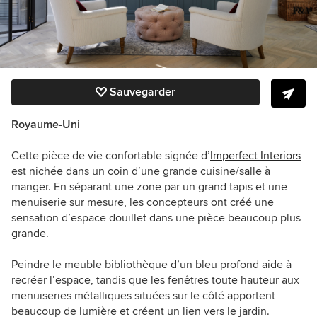
Sauvegarder
Royaume-Uni
Cette pièce de vie confortable signée d’
Imperfect Interiors
est nichée dans un coin d’une grande cuisine/salle à
manger. En séparant une zone par un grand tapis et une
menuiserie sur mesure, les concepteurs ont créé une
sensation d’espace douillet dans une pièce beaucoup plus
grande.
Peindre le meuble bibliothèque d’un bleu profond aide à
recréer l’espace, tandis que les fenêtres toute hauteur aux
menuiseries métalliques situées sur le côté apportent
beaucoup de lumière et créent un lien vers le jardin.