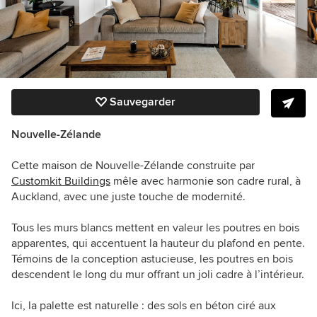
Sauvegarder
Nouvelle-Zélande
Cette maison de Nouvelle-Zélande construite par
Customkit Buildings
mêle avec harmonie son cadre rural, à
Auckland, avec une juste touche de modernité.
Tous les murs blancs mettent en valeur les poutres en bois
apparentes, qui accentuent la hauteur du plafond en pente.
Témoins de la conception astucieuse, les poutres en bois
descendent le long du mur offrant un joli cadre à l’intérieur.
Ici, la palette est naturelle : des sols en béton ciré aux