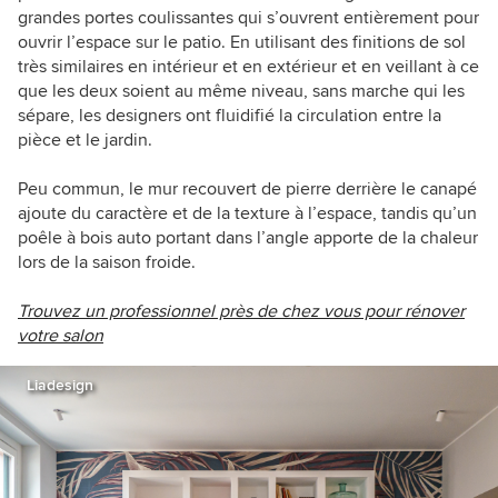
grandes portes coulissantes qui s’ouvrent entièrement pour
ouvrir l’espace sur le patio. En utilisant des finitions de sol
très similaires en intérieur et en extérieur et en veillant à ce
que les deux soient au même niveau, sans marche qui les
sépare, les designers ont fluidifié la circulation entre la
pièce et le jardin.
Peu commun, le mur recouvert de pierre derrière le canapé
ajoute du caractère et de la texture à l’espace, tandis qu’un
poêle à bois auto portant dans l’angle apporte de la chaleur
lors de la saison froide.
Trouvez un professionnel près de chez vous pour rénover
votre salon
Liadesign