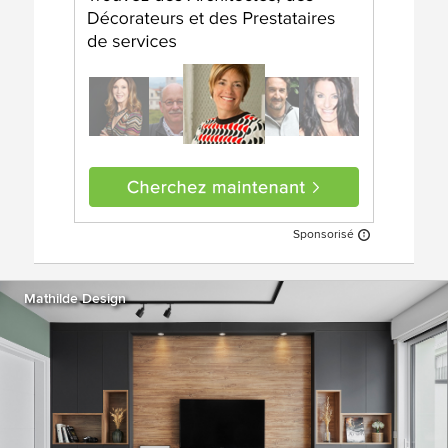
Sponsorisé
Mathilde Design