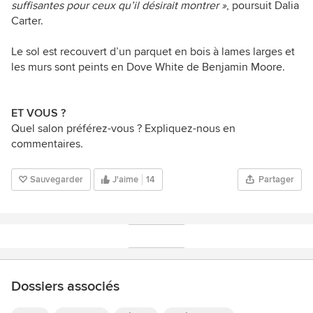
suffisantes pour ceux qu’il désirait montrer
»
, poursuit Dalia
Carter.
Le sol est recouvert d’un parquet en bois à lames larges et
les murs sont peints en Dove White de Benjamin Moore.
ET VOUS ?
Quel salon préférez-vous ? Expliquez-nous en
commentaires.
Sauvegarder
J'aime
14
Partager
Dossiers associés