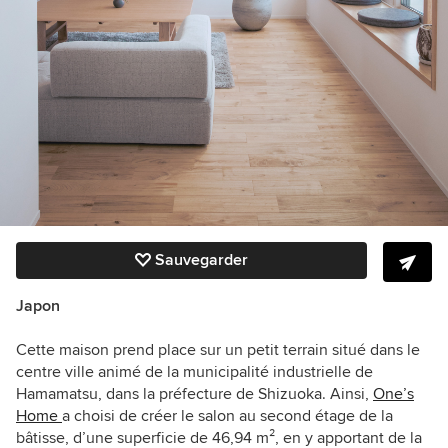
Sauvegarder
Japon
Cette maison prend place sur un petit terrain situé dans le
centre ville animé de la municipalité industrielle de
Hamamatsu, dans la préfecture de Shizuoka. Ainsi,
One’s
Home
a choisi de créer le salon au second étage de la
bâtisse, d’une superficie de 46,94 m², en y apportant de la