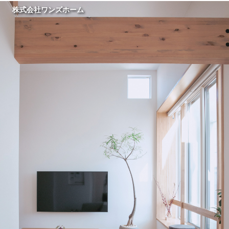
株式会社ワンズホーム