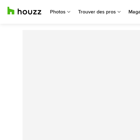
Photos
Trouver des pros
Maga