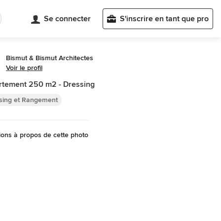
Se connecter
S'inscrire en tant que pro
Bismut & Bismut Architectes
Voir le profil
tement 250 m2 - Dressing
sing et Rangement
ons à propos de cette photo