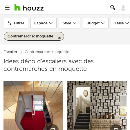
Filtrer
Espace
Style
Budget
Taille
Contremarche: moquette
Escalier
Contremarche: moquette
Idées déco d'escaliers avec des
contremarches en moquette