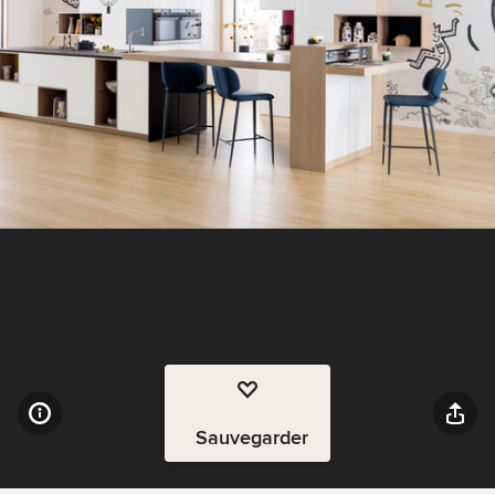
Sauvegarder