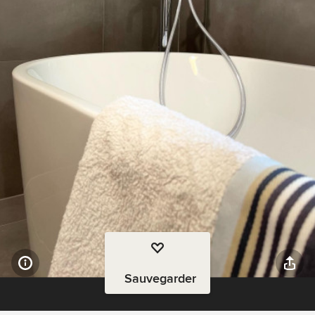
Sauvegarder