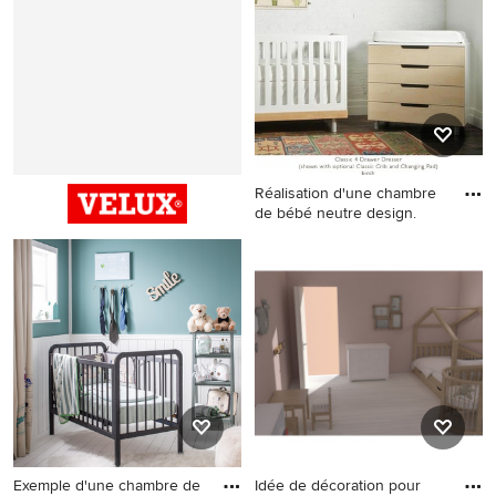
tendance.
nordique.
Réalisation d'une chambre
de bébé neutre design.
Réalisation d'une chambre
de bébé neutre design.
Exemple d'une chambre de
Idée de décoration pour