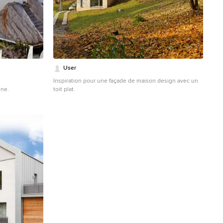
User
Inspiration pour une façade de maison design avec un
ine.
toit plat.