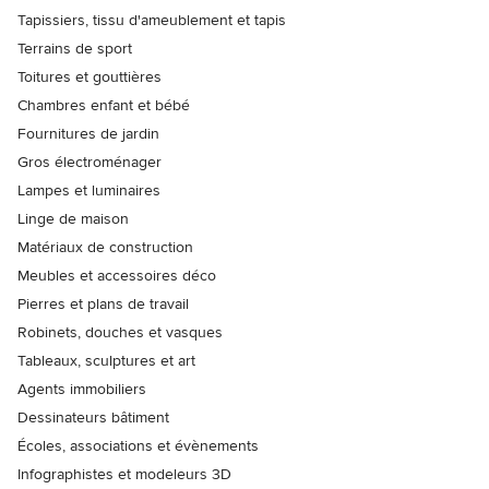
Tapissiers, tissu d'ameublement et tapis
Terrains de sport
Toitures et gouttières
Chambres enfant et bébé
Fournitures de jardin
Gros électroménager
Lampes et luminaires
Linge de maison
Matériaux de construction
Meubles et accessoires déco
Pierres et plans de travail
Robinets, douches et vasques
Tableaux, sculptures et art
Agents immobiliers
Dessinateurs bâtiment
Écoles, associations et évènements
Infographistes et modeleurs 3D