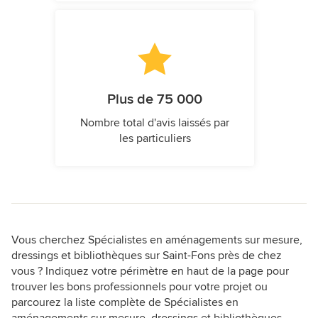
Plus de 75 000
Nombre total d'avis laissés par
les particuliers
Vous cherchez Spécialistes en aménagements sur mesure,
dressings et bibliothèques sur Saint-Fons près de chez
vous ? Indiquez votre périmètre en haut de la page pour
trouver les bons professionnels pour votre projet ou
parcourez la liste complète de Spécialistes en
aménagements sur mesure, dressings et bibliothèques