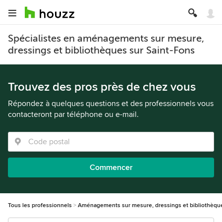
Spécialistes en aménagements sur mesure,
dressings et bibliothèques sur Saint-Fons
Trouvez des pros près de chez vous
Répondez à quelques questions et des professionnels vous
contacteront par téléphone ou e-mail.
Commencer
Tous les professionnels
Aménagements sur mesure, dressings et bibliothèqu