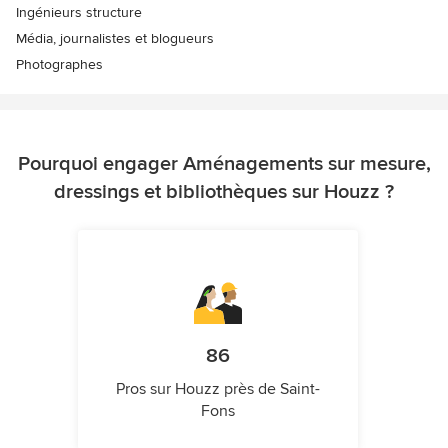
Ingénieurs structure
Média, journalistes et blogueurs
Photographes
Pourquoi engager Aménagements sur mesure,
dressings et bibliothèques sur Houzz ?
86
Pros sur Houzz près de Saint-
Fons