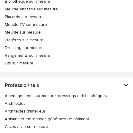
Bibliothèque sur mesure
Meuble encastré sur mesure
Placards sur mesure
Meuble TV sur mesure
Meuble sur mesure
Étagères sur mesure
Dressing sur mesure
Rangements sur mesure
Lits sur mesure
Professionnels
Aménagements sur mesure, dressings et bibliothèques
Architectes
Architectes d'intérieur
Artisans et entreprises générales de bâtiment
Caves à vin sur mesure