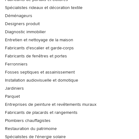
Spécialistes rideaux et décoration textile
Déménageurs
Designers produit
Diagnostic immobilier
Entretien et nettoyage de la maison
Fabricants d'escalier et garde-corps
Fabricants de fenêtres et portes
Ferronniers
Fosses septiques et assainissement
Installation audiovisuelle et domotique
Jardiniers
Parquet
Entreprises de peinture et revêtements muraux
Fabricants de placards et rangements
Plombiers chauffagistes
Restauration du patrimoine
Spécialistes de l'énergie solaire