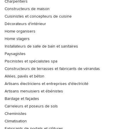
Charpentiers
Constructeurs de maison
Cuisinistes et concepteurs de cuisine
Décorateurs d'intérieur
Home organisers
Home stagers
Installateurs de salle de bain et sanitaires
Paysagistes
Piscinistes et spécialistes spa
Constructeurs de terrasses et fabricants de vérandas
Allées, pavés et béton
Artisans électriciens et entreprises d'électricité
Artisans menuisiers et ébénistes
Bardage et façades
Carreleurs et poseurs de sols
Cheministes
Climatisation
Fabricants de portails et clôtures