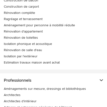
Construction de balcon
Construction de carport
Rénovation complète
Ragréage et terrassement
Aménagement pour personne à mobilité réduite
Rénovation d'appartement
Rénovation de toilettes
Isolation phonique et acoustique
Rénovation de salle d'eau
Isolation par l'extérieur
Estimation travaux maison avant achat
Professionnels
Aménagements sur mesure, dressings et bibliothèques
Architectes
Architectes d'intérieur