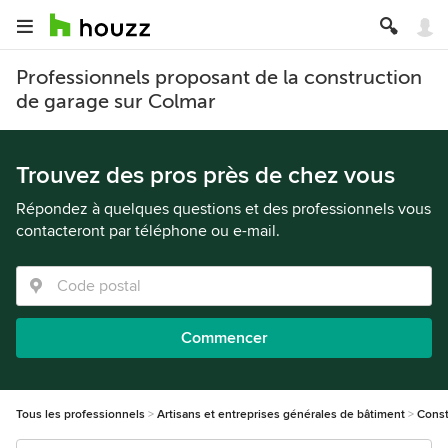
Professionnels proposant de la construction
de garage sur Colmar
Trouvez des pros près de chez vous
Répondez à quelques questions et des professionnels vous
contacteront par téléphone ou e-mail.
Commencer
Tous les professionnels
Artisans et entreprises générales de bâtiment
Const