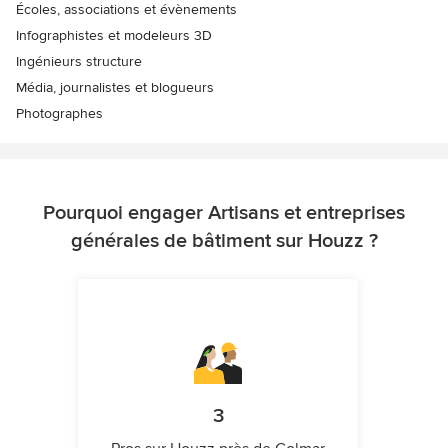
Écoles, associations et évènements
Infographistes et modeleurs 3D
Ingénieurs structure
Média, journalistes et blogueurs
Photographes
Pourquoi engager Artisans et entreprises
générales de bâtiment sur Houzz ?
3