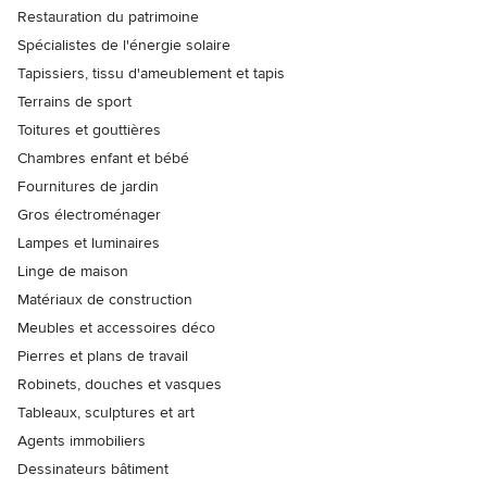
Restauration du patrimoine
Spécialistes de l'énergie solaire
Tapissiers, tissu d'ameublement et tapis
Terrains de sport
Toitures et gouttières
Chambres enfant et bébé
Fournitures de jardin
Gros électroménager
Lampes et luminaires
Linge de maison
Matériaux de construction
Meubles et accessoires déco
Pierres et plans de travail
Robinets, douches et vasques
Tableaux, sculptures et art
Agents immobiliers
Dessinateurs bâtiment