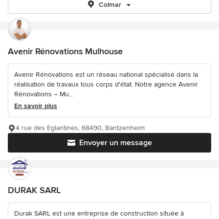
Colmar
Avenir Rénovations Mulhouse
Avenir Rénovations est un réseau national spécialisé dans la
réalisation de travaux tous corps d'état. Notre agence Avenir
Rénovations – Mu...
En savoir plus
4 rue des Eglantines, 68490, Bantzenheim
Envoyer un message
DURAK SARL
Durak SARL est une entreprise de construction située à