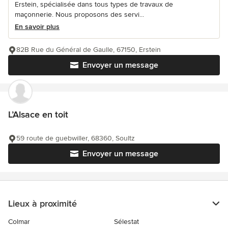
Erstein, spécialisée dans tous types de travaux de
maçonnerie. Nous proposons des servi...
En savoir plus
82B Rue du Général de Gaulle, 67150, Erstein
Envoyer un message
L’Alsace en toit
59 route de guebwiller, 68360, Soultz
Envoyer un message
Lieux à proximité
Colmar
Sélestat