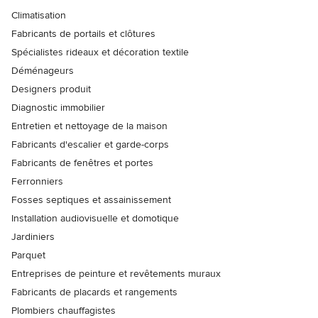
Climatisation
Fabricants de portails et clôtures
Spécialistes rideaux et décoration textile
Déménageurs
Designers produit
Diagnostic immobilier
Entretien et nettoyage de la maison
Fabricants d'escalier et garde-corps
Fabricants de fenêtres et portes
Ferronniers
Fosses septiques et assainissement
Installation audiovisuelle et domotique
Jardiniers
Parquet
Entreprises de peinture et revêtements muraux
Fabricants de placards et rangements
Plombiers chauffagistes