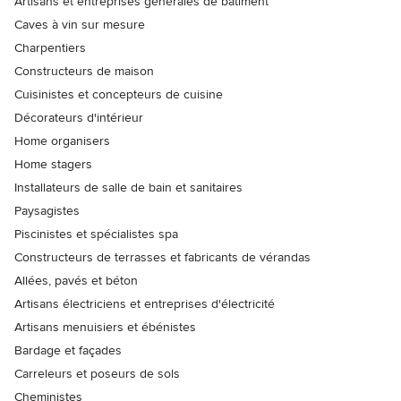
Artisans et entreprises générales de bâtiment
Caves à vin sur mesure
Charpentiers
Constructeurs de maison
Cuisinistes et concepteurs de cuisine
Décorateurs d'intérieur
Home organisers
Home stagers
Installateurs de salle de bain et sanitaires
Paysagistes
Piscinistes et spécialistes spa
Constructeurs de terrasses et fabricants de vérandas
Allées, pavés et béton
Artisans électriciens et entreprises d'électricité
Artisans menuisiers et ébénistes
Bardage et façades
Carreleurs et poseurs de sols
Cheministes