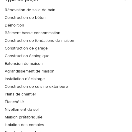
Rénovation de salle de bain
Construction de béton
Démolition
Bâtiment basse consommation
Construction de fondations de maison
Construction de garage
Construction écologique
Extension de maison
Agrandissement de maison
Installation d'éclairage
Construction de cuisine extérieure
Plans de chantier
Étanchéité
Nivellement du sol
Maison préfabriquée
Isolation des combles