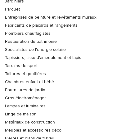
Jardiniers
Parquet
Entreprises de peinture et revêtements muraux
Fabricants de placards et rangements
Plombiers chauffagistes
Restauration du patrimoine
Spécialistes de l'énergie solaire
Tapissiers, tissu d'ameublement et tapis
Terrains de sport
Toitures et gouttières
Chambres enfant et bébé
Fournitures de jardin
Gros électroménager
Lampes et luminaires
Linge de maison
Matériaux de construction
Meubles et accessoires déco
Pierres et plans de travail