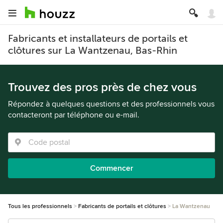
Fabricants et installateurs de portails et
clôtures sur La Wantzenau, Bas-Rhin
Trouvez des pros près de chez vous
Répondez à quelques questions et des professionnels vous
contacteront par téléphone ou e-mail.
Commencer
Tous les professionnels
Fabricants de portails et clôtures
La Wantzenau