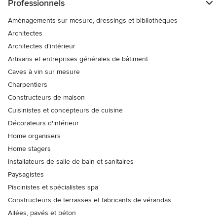
Professionnels
Aménagements sur mesure, dressings et bibliothèques
Architectes
Architectes d'intérieur
Artisans et entreprises générales de bâtiment
Caves à vin sur mesure
Charpentiers
Constructeurs de maison
Cuisinistes et concepteurs de cuisine
Décorateurs d'intérieur
Home organisers
Home stagers
Installateurs de salle de bain et sanitaires
Paysagistes
Piscinistes et spécialistes spa
Constructeurs de terrasses et fabricants de vérandas
Allées, pavés et béton