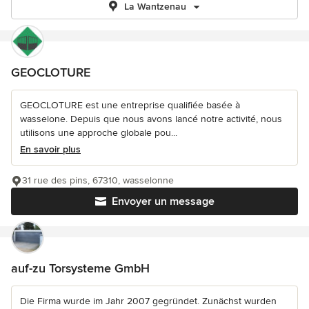
La Wantzenau
GEOCLOTURE
GEOCLOTURE est une entreprise qualifiée basée à
wasselone. Depuis que nous avons lancé notre activité, nous
utilisons une approche globale pou...
En savoir plus
31 rue des pins, 67310, wasselonne
Envoyer un message
auf-zu Torsysteme GmbH
Die Firma wurde im Jahr 2007 gegründet. Zunächst wurden