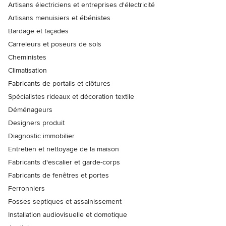
Artisans électriciens et entreprises d'électricité
Artisans menuisiers et ébénistes
Bardage et façades
Carreleurs et poseurs de sols
Cheministes
Climatisation
Fabricants de portails et clôtures
Spécialistes rideaux et décoration textile
Déménageurs
Designers produit
Diagnostic immobilier
Entretien et nettoyage de la maison
Fabricants d'escalier et garde-corps
Fabricants de fenêtres et portes
Ferronniers
Fosses septiques et assainissement
Installation audiovisuelle et domotique