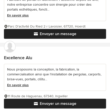
notre entreprise concentre son énergie pour créer des
portails esthétiques, foncti...
En savoir plus
Parc D'activité Du Ried 2 r Lavoisier, 67720, Hoerdt
Envoyer un message
Excellence Alu
Nous proposons la conception, la fabrication, la
commercialisation ainsi que l'installation de pergolas, carports,
brise-vues, portails, clôtu...
En savoir plus
11 Route de Haguenau, 67340, Ingwiller
Envoyer un message