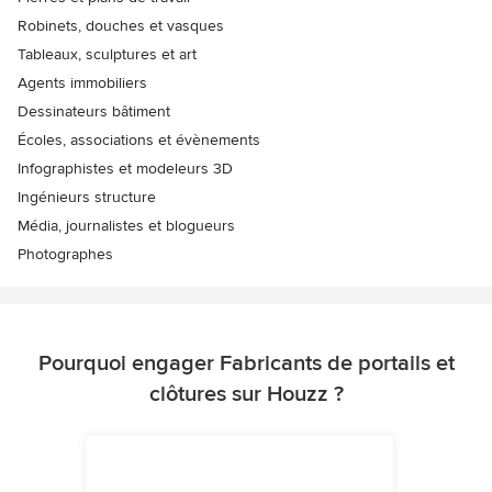
Robinets, douches et vasques
Tableaux, sculptures et art
Agents immobiliers
Dessinateurs bâtiment
Écoles, associations et évènements
Infographistes et modeleurs 3D
Ingénieurs structure
Média, journalistes et blogueurs
Photographes
Pourquoi engager Fabricants de portails et
clôtures sur Houzz ?