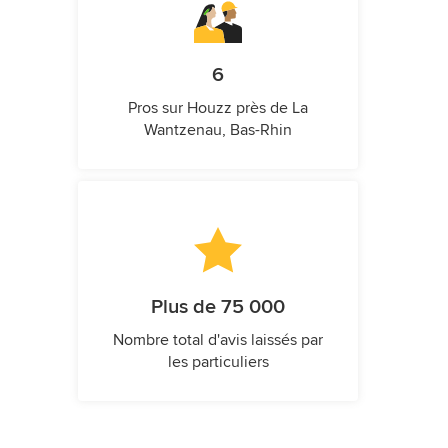
6
Pros sur Houzz près de La
Wantzenau, Bas-Rhin
Plus de 75 000
Nombre total d'avis laissés par
les particuliers