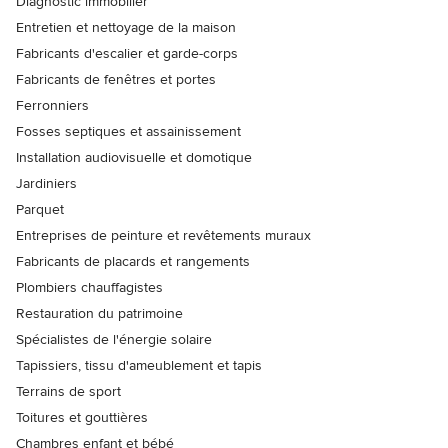
Diagnostic immobilier
Entretien et nettoyage de la maison
Fabricants d'escalier et garde-corps
Fabricants de fenêtres et portes
Ferronniers
Fosses septiques et assainissement
Installation audiovisuelle et domotique
Jardiniers
Parquet
Entreprises de peinture et revêtements muraux
Fabricants de placards et rangements
Plombiers chauffagistes
Restauration du patrimoine
Spécialistes de l'énergie solaire
Tapissiers, tissu d'ameublement et tapis
Terrains de sport
Toitures et gouttières
Chambres enfant et bébé