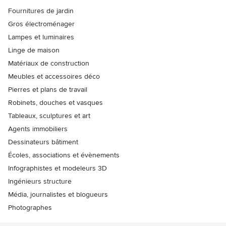
Fournitures de jardin
Gros électroménager
Lampes et luminaires
Linge de maison
Matériaux de construction
Meubles et accessoires déco
Pierres et plans de travail
Robinets, douches et vasques
Tableaux, sculptures et art
Agents immobiliers
Dessinateurs bâtiment
Écoles, associations et évènements
Infographistes et modeleurs 3D
Ingénieurs structure
Média, journalistes et blogueurs
Photographes