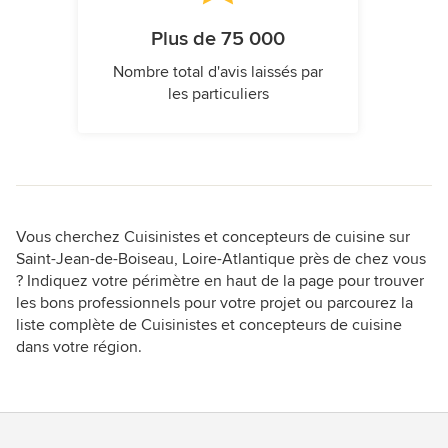
Plus de 75 000
Nombre total d'avis laissés par
les particuliers
Vous cherchez Cuisinistes et concepteurs de cuisine sur
Saint-Jean-de-Boiseau, Loire-Atlantique près de chez vous
? Indiquez votre périmètre en haut de la page pour trouver
les bons professionnels pour votre projet ou parcourez la
liste complète de Cuisinistes et concepteurs de cuisine
dans votre région.