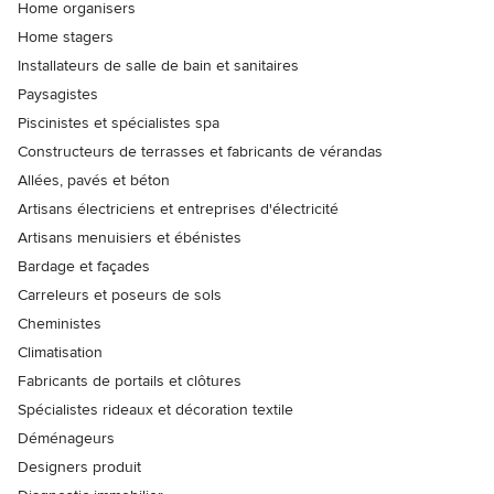
Home organisers
Home stagers
Installateurs de salle de bain et sanitaires
Paysagistes
Piscinistes et spécialistes spa
Constructeurs de terrasses et fabricants de vérandas
Allées, pavés et béton
Artisans électriciens et entreprises d'électricité
Artisans menuisiers et ébénistes
Bardage et façades
Carreleurs et poseurs de sols
Cheministes
Climatisation
Fabricants de portails et clôtures
Spécialistes rideaux et décoration textile
Déménageurs
Designers produit