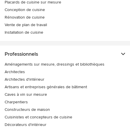
Placards de cuisine sur mesure
Conception de cuisine
Rénovation de cuisine
Vente de plan de travail
Installation de cuisine
Professionnels
Aménagements sur mesure, dressings et bibliothèques
Architectes
Architectes d'intérieur
Artisans et entreprises générales de bâtiment
Caves à vin sur mesure
Charpentiers
Constructeurs de maison
Cuisinistes et concepteurs de cuisine
Décorateurs d'intérieur