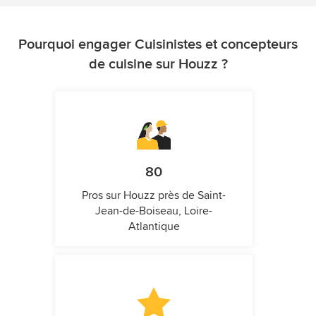
Pourquoi engager Cuisinistes et concepteurs
de cuisine sur Houzz ?
80
Pros sur Houzz près de Saint-
Jean-de-Boiseau, Loire-
Atlantique