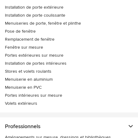
Installation de porte extérieure
Installation de porte coulissante
Menuiseries de porte, fenêtre et plinthe
Pose de fenêtre
Remplacement de fenêtre
Fenêtre sur mesure
Portes extérieures sur mesure
Installation de portes intérieures
Stores et volets roulants
Menuiserie en aluminium
Menuiserie en PVC
Portes intérieures sur mesure
Volets extérieurs
Professionnels
Aménagements sur mesure, dressings et bibliothèques