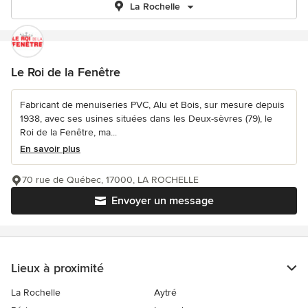
La Rochelle
Le Roi de la Fenêtre
Fabricant de menuiseries PVC, Alu et Bois, sur mesure depuis
1938, avec ses usines situées dans les Deux-sèvres (79), le
Roi de la Fenêtre, ma...
En savoir plus
70 rue de Québec, 17000, LA ROCHELLE
Envoyer un message
Lieux à proximité
La Rochelle
Aytré