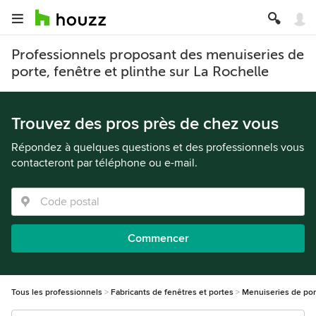
Professionnels proposant des menuiseries de
porte, fenêtre et plinthe sur La Rochelle
Trouvez des pros près de chez vous
Répondez à quelques questions et des professionnels vous
contacteront par téléphone ou e-mail.
Commencer
Tous les professionnels
Fabricants de fenêtres et portes
Menuiseries de port