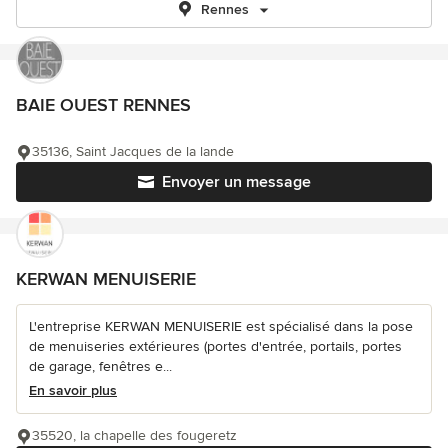
Rennes
BAIE OUEST RENNES
35136, Saint Jacques de la lande
Envoyer un message
KERWAN MENUISERIE
L'entreprise KERWAN MENUISERIE est spécialisé dans la pose
de menuiseries extérieures (portes d'entrée, portails, portes
de garage, fenêtres e...
En savoir plus
35520, la chapelle des fougeretz