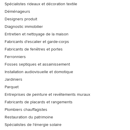
Spécialistes rideaux et décoration textile
Déménageurs
Designers produit
Diagnostic immobilier
Entretien et nettoyage de la maison
Fabricants d'escalier et garde-corps
Fabricants de fenêtres et portes
Ferronniers
Fosses septiques et assainissement
Installation audiovisuelle et domotique
Jardiniers
Parquet
Entreprises de peinture et revêtements muraux
Fabricants de placards et rangements
Plombiers chauffagistes
Restauration du patrimoine
Spécialistes de l'énergie solaire