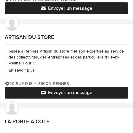
Envoyer un message
ARTISAN DU STORE
basée à Rennes Artisan du store met son expertise au service
des collectivités, des entreprises et des particuliers d’Ille-et-
Vilaine. Pour r...
En savoir plus
20 RUE D ISLY, 35000, RENNES
Envoyer un message
LA PORTE A COTE