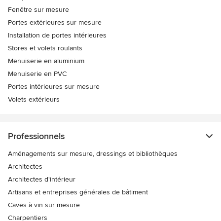
Fenêtre sur mesure
Portes extérieures sur mesure
Installation de portes intérieures
Stores et volets roulants
Menuiserie en aluminium
Menuiserie en PVC
Portes intérieures sur mesure
Volets extérieurs
Professionnels
Aménagements sur mesure, dressings et bibliothèques
Architectes
Architectes d'intérieur
Artisans et entreprises générales de bâtiment
Caves à vin sur mesure
Charpentiers