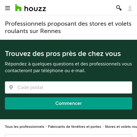
Professionnels proposant des stores et volets
roulants sur Rennes
Trouvez des pros près de chez vous
Répondez à quelques questions et des professionnels vous
contacteront par téléphone ou e-mail.
Commencer
Tous les professionnels
Fabricants de fenêtres et portes
Stores et volets ro