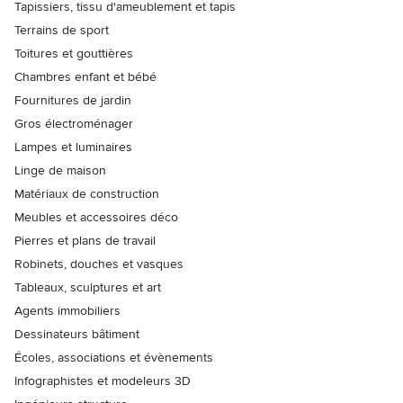
Tapissiers, tissu d'ameublement et tapis
Terrains de sport
Toitures et gouttières
Chambres enfant et bébé
Fournitures de jardin
Gros électroménager
Lampes et luminaires
Linge de maison
Matériaux de construction
Meubles et accessoires déco
Pierres et plans de travail
Robinets, douches et vasques
Tableaux, sculptures et art
Agents immobiliers
Dessinateurs bâtiment
Écoles, associations et évènements
Infographistes et modeleurs 3D