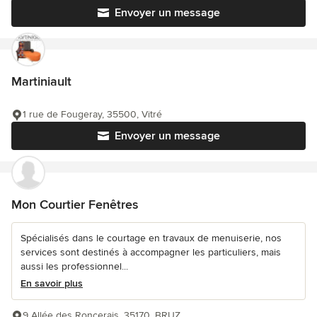
Envoyer un message
Martiniault
1 rue de Fougeray, 35500, Vitré
Envoyer un message
Mon Courtier Fenêtres
Spécialisés dans le courtage en travaux de menuiserie, nos
services sont destinés à accompagner les particuliers, mais
aussi les professionnel...
En savoir plus
9 Allée des Roncerais, 35170, BRUZ