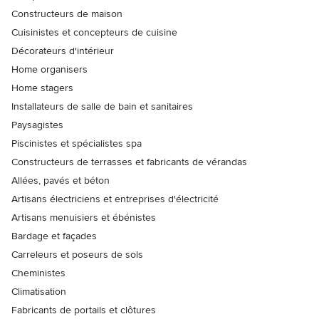
Constructeurs de maison
Cuisinistes et concepteurs de cuisine
Décorateurs d'intérieur
Home organisers
Home stagers
Installateurs de salle de bain et sanitaires
Paysagistes
Piscinistes et spécialistes spa
Constructeurs de terrasses et fabricants de vérandas
Allées, pavés et béton
Artisans électriciens et entreprises d'électricité
Artisans menuisiers et ébénistes
Bardage et façades
Carreleurs et poseurs de sols
Cheministes
Climatisation
Fabricants de portails et clôtures