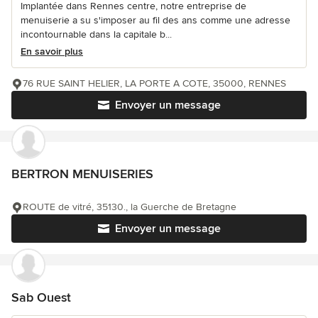
Implantée dans Rennes centre, notre entreprise de
menuiserie a su s'imposer au fil des ans comme une adresse
incontournable dans la capitale b...
En savoir plus
76 RUE SAINT HELIER, LA PORTE A COTE, 35000, RENNES
Envoyer un message
BERTRON MENUISERIES
ROUTE de vitré, 35130., la Guerche de Bretagne
Envoyer un message
Sab Ouest