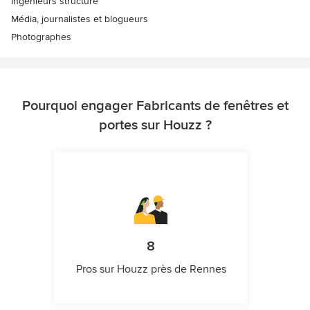
Ingénieurs structure
Média, journalistes et blogueurs
Photographes
Pourquoi engager Fabricants de fenêtres et
portes sur Houzz ?
8
Pros sur Houzz près de Rennes