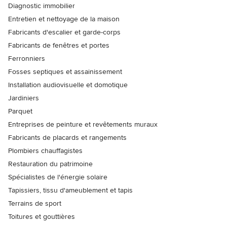
Diagnostic immobilier
Entretien et nettoyage de la maison
Fabricants d'escalier et garde-corps
Fabricants de fenêtres et portes
Ferronniers
Fosses septiques et assainissement
Installation audiovisuelle et domotique
Jardiniers
Parquet
Entreprises de peinture et revêtements muraux
Fabricants de placards et rangements
Plombiers chauffagistes
Restauration du patrimoine
Spécialistes de l'énergie solaire
Tapissiers, tissu d'ameublement et tapis
Terrains de sport
Toitures et gouttières