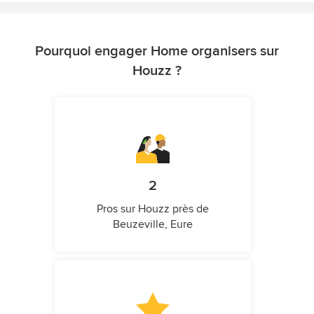
Pourquoi engager Home organisers sur
Houzz ?
2
Pros sur Houzz près de
Beuzeville, Eure