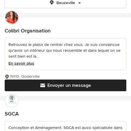
Beuzeville
Colibri Organisation
Retrouvez le plaisir de rentrer chez vous. Je suis convaincue
qu'avoir un intérieur qui nous ressemble et dans lequel on se
sent bien est la...
En savoir plus
76110, Goderville
Envoyer un message
SGCA
Conception et Aménagement. SGCA est aussi spécialisée dans