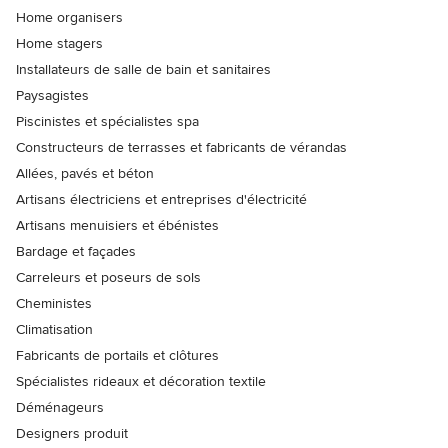
Home organisers
Home stagers
Installateurs de salle de bain et sanitaires
Paysagistes
Piscinistes et spécialistes spa
Constructeurs de terrasses et fabricants de vérandas
Allées, pavés et béton
Artisans électriciens et entreprises d'électricité
Artisans menuisiers et ébénistes
Bardage et façades
Carreleurs et poseurs de sols
Cheministes
Climatisation
Fabricants de portails et clôtures
Spécialistes rideaux et décoration textile
Déménageurs
Designers produit