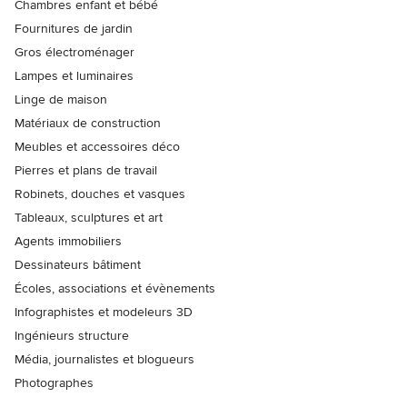
Chambres enfant et bébé
Fournitures de jardin
Gros électroménager
Lampes et luminaires
Linge de maison
Matériaux de construction
Meubles et accessoires déco
Pierres et plans de travail
Robinets, douches et vasques
Tableaux, sculptures et art
Agents immobiliers
Dessinateurs bâtiment
Écoles, associations et évènements
Infographistes et modeleurs 3D
Ingénieurs structure
Média, journalistes et blogueurs
Photographes