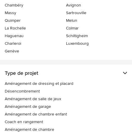
Chambéry
Avignon
Massy
Sartrouville
Quimper
Melun
La Rochelle
Colmar
Haguenau
Schiltigheim
Charleroi
Luxembourg
Genève
Type de projet
Aménagement de dressing et placard
Désencombrement
Aménagement de salle de jeux
Aménagement de garage
Aménagement de chambre enfant
Coach en rangement
Aménagement de chambre