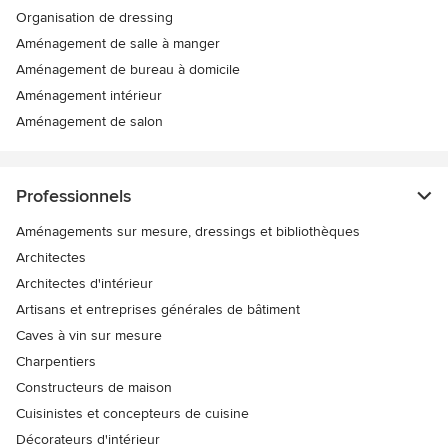
Organisation de dressing
Aménagement de salle à manger
Aménagement de bureau à domicile
Aménagement intérieur
Aménagement de salon
Professionnels
Aménagements sur mesure, dressings et bibliothèques
Architectes
Architectes d'intérieur
Artisans et entreprises générales de bâtiment
Caves à vin sur mesure
Charpentiers
Constructeurs de maison
Cuisinistes et concepteurs de cuisine
Décorateurs d'intérieur