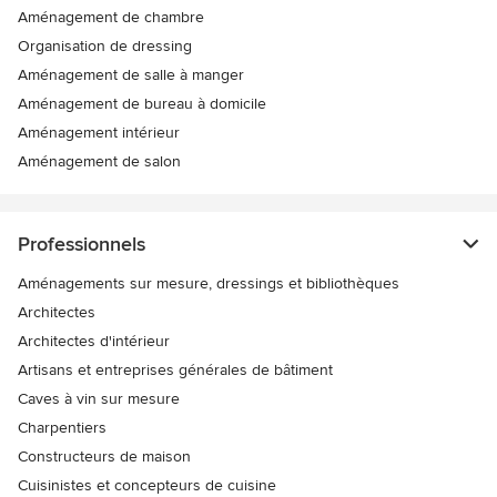
Aménagement de chambre
Organisation de dressing
Aménagement de salle à manger
Aménagement de bureau à domicile
Aménagement intérieur
Aménagement de salon
Professionnels
Aménagements sur mesure, dressings et bibliothèques
Architectes
Architectes d'intérieur
Artisans et entreprises générales de bâtiment
Caves à vin sur mesure
Charpentiers
Constructeurs de maison
Cuisinistes et concepteurs de cuisine