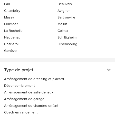
Pau
Beauvais
Chambéry
Avignon
Massy
Sartrouville
Quimper
Melun
La Rochelle
Colmar
Haguenau
Schiltigheim
Charleroi
Luxembourg
Genève
Type de projet
Aménagement de dressing et placard
Désencombrement
Aménagement de salle de jeux
Aménagement de garage
Aménagement de chambre enfant
Coach en rangement