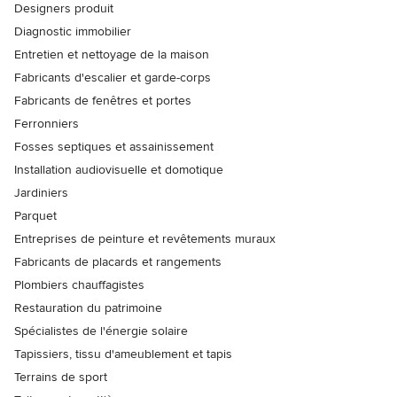
Designers produit
Diagnostic immobilier
Entretien et nettoyage de la maison
Fabricants d'escalier et garde-corps
Fabricants de fenêtres et portes
Ferronniers
Fosses septiques et assainissement
Installation audiovisuelle et domotique
Jardiniers
Parquet
Entreprises de peinture et revêtements muraux
Fabricants de placards et rangements
Plombiers chauffagistes
Restauration du patrimoine
Spécialistes de l'énergie solaire
Tapissiers, tissu d'ameublement et tapis
Terrains de sport