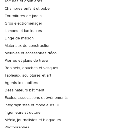
Toitures et gouttières
Chambres enfant et bébé
Fournitures de jardin
Gros électroménager
Lampes et luminaires
Linge de maison
Matériaux de construction
Meubles et accessoires déco
Pierres et plans de travail
Robinets, douches et vasques
Tableaux, sculptures et art
Agents immobiliers
Dessinateurs bâtiment
Écoles, associations et évènements
Infographistes et modeleurs 3D
Ingénieurs structure
Média, journalistes et blogueurs
Photographes