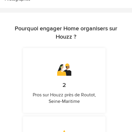
Pourquoi engager Home organisers sur
Houzz ?
2
Pros sur Houzz près de Routot,
Seine-Maritime