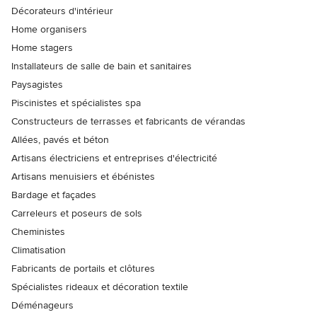
Décorateurs d'intérieur
Home organisers
Home stagers
Installateurs de salle de bain et sanitaires
Paysagistes
Piscinistes et spécialistes spa
Constructeurs de terrasses et fabricants de vérandas
Allées, pavés et béton
Artisans électriciens et entreprises d'électricité
Artisans menuisiers et ébénistes
Bardage et façades
Carreleurs et poseurs de sols
Cheministes
Climatisation
Fabricants de portails et clôtures
Spécialistes rideaux et décoration textile
Déménageurs