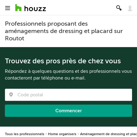
Professionnels proposant des
aménagements de dressing et placard sur
Routot
Trouvez des pros près de chez vous
Répondez à quelques questions et des professionnels vous
contacteront par téléphone ou e-mail.
Commencer
Tous les professionnels
Home organisers
Aménagement de dressing et plac