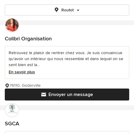
Routot
Colibri Organisation
Retrouvez le plaisir de rentrer chez vous. Je suis convaincue
qu'avoir un intérieur qui nous ressemble et dans lequel on se
sent bien est la...
En savoir plus
76110, Goderville
Envoyer un message
SGCA