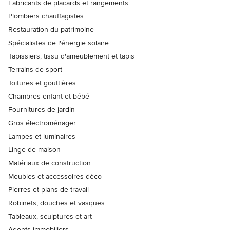
Fabricants de placards et rangements
Plombiers chauffagistes
Restauration du patrimoine
Spécialistes de l'énergie solaire
Tapissiers, tissu d'ameublement et tapis
Terrains de sport
Toitures et gouttières
Chambres enfant et bébé
Fournitures de jardin
Gros électroménager
Lampes et luminaires
Linge de maison
Matériaux de construction
Meubles et accessoires déco
Pierres et plans de travail
Robinets, douches et vasques
Tableaux, sculptures et art
Agents immobiliers