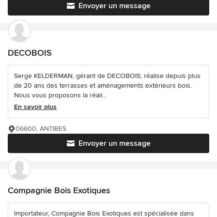
Envoyer un message
DECOBOIS
Serge KELDERMAN, gérant de DECOBOIS, réalise depuis plus
de 20 ans des terrasses et aménagements extérieurs bois.
Nous vous proposons la réali...
En savoir plus
06600, ANTIBES
Envoyer un message
Compagnie Bois Exotiques
Importateur, Compagnie Bois Exotiques est spécialisée dans