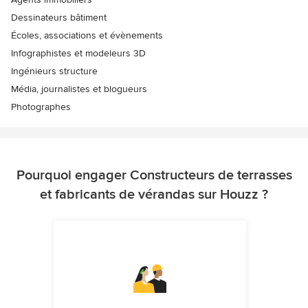
Dessinateurs bâtiment
Écoles, associations et évènements
Infographistes et modeleurs 3D
Ingénieurs structure
Média, journalistes et blogueurs
Photographes
Pourquoi engager Constructeurs de terrasses
et fabricants de vérandas sur Houzz ?