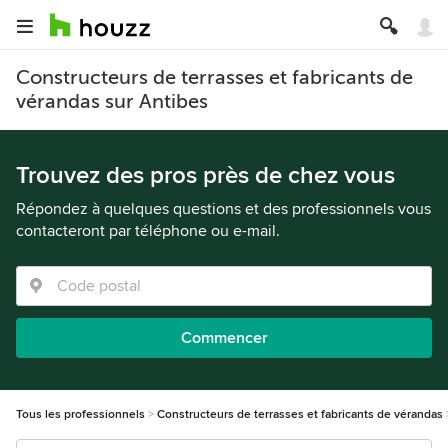
Constructeurs de terrasses et fabricants de
vérandas sur Antibes
Trouvez des pros près de chez vous
Répondez à quelques questions et des professionnels vous
contacteront par téléphone ou e-mail.
Commencer
Tous les professionnels
Constructeurs de terrasses et fabricants de vérandas