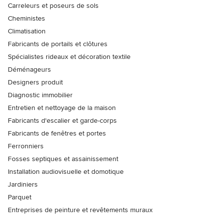
Carreleurs et poseurs de sols
Cheministes
Climatisation
Fabricants de portails et clôtures
Spécialistes rideaux et décoration textile
Déménageurs
Designers produit
Diagnostic immobilier
Entretien et nettoyage de la maison
Fabricants d'escalier et garde-corps
Fabricants de fenêtres et portes
Ferronniers
Fosses septiques et assainissement
Installation audiovisuelle et domotique
Jardiniers
Parquet
Entreprises de peinture et revêtements muraux