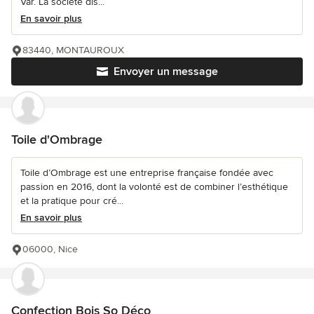
Var. La société dis...
En savoir plus
83440, MONTAUROUX
Envoyer un message
Toile d'Ombrage
Toile d’Ombrage est une entreprise française fondée avec
passion en 2016, dont la volonté est de combiner l’esthétique
et la pratique pour cré...
En savoir plus
06000, Nice
Confection Bois So Déco