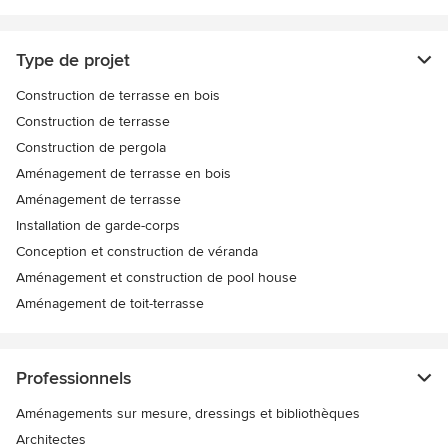
Type de projet
Construction de terrasse en bois
Construction de terrasse
Construction de pergola
Aménagement de terrasse en bois
Aménagement de terrasse
Installation de garde-corps
Conception et construction de véranda
Aménagement et construction de pool house
Aménagement de toit-terrasse
Professionnels
Aménagements sur mesure, dressings et bibliothèques
Architectes