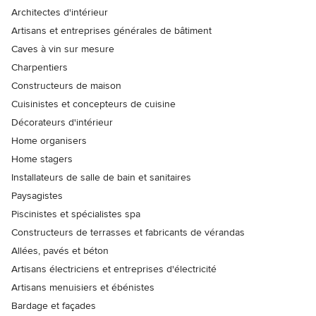
Architectes d'intérieur
Artisans et entreprises générales de bâtiment
Caves à vin sur mesure
Charpentiers
Constructeurs de maison
Cuisinistes et concepteurs de cuisine
Décorateurs d'intérieur
Home organisers
Home stagers
Installateurs de salle de bain et sanitaires
Paysagistes
Piscinistes et spécialistes spa
Constructeurs de terrasses et fabricants de vérandas
Allées, pavés et béton
Artisans électriciens et entreprises d'électricité
Artisans menuisiers et ébénistes
Bardage et façades