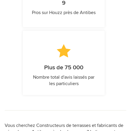
9
Pros sur Houzz près de Antibes
Plus de 75 000
Nombre total d'avis laissés par
les particuliers
Vous cherchez Constructeurs de terrasses et fabricants de