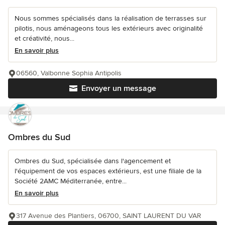
Nous sommes spécialisés dans la réalisation de terrasses sur
pilotis, nous aménageons tous les extérieurs avec originalité
et créativité, nous...
En savoir plus
06560, Valbonne Sophia Antipolis
Envoyer un message
Ombres du Sud
Ombres du Sud, spécialisée dans l'agencement et
l'équipement de vos espaces extérieurs, est une filiale de la
Société 2AMC Méditerranée, entre...
En savoir plus
317 Avenue des Plantiers, 06700, SAINT LAURENT DU VAR