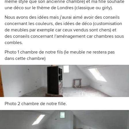
même style que son ancienne chambre) et ma fille souhaite
une déco sur le thème de Londres (classique ou girly).
Nous avons des idées mais j'aurai aimé avoir des conseils
concernant les couleurs, des idées de déco (customisation
de meubles par exemple car ceux vendus sont chers) et
des conseils concernant l'aménagement car chambres sous
combles.
Photo 1 chambre de notre fils (le meuble ne restera pas
dans cette chambre)
Photo 2 chambre de notre fille.