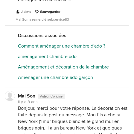
J'aime
Sauvegarder
Mai Son a remercié aebservice83
Discussions associées
Comment aménager une chambre d'ado ?
aménagement chambre ado
Aménagement et décoration de la chambre
Aménager une chambre ado garçon
Mai Son
Auteur d'origine
il y a 8 ans
Bonjour, merci pour votre réponse. La décoration est
faite depuis le post du message. Mon fils a choisi
New York (1 mur briques blanc et le grand mur en
briques noir). Il a un bureau New York et quelques