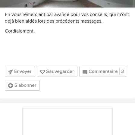
En vous remerciant par avance pour vos conseils, qui m'ont
déjà bien aidés lors des précédents messages.
Cordialement,
Envoyer
Sauvegarder
Commentaire
3
S'abonner