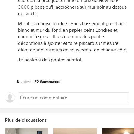
cadres. Il a presque terminé un puzzle New York
3000 pièces qu'il accrochera sur mur noir au dessus
de son lit.
Ma fille a choisi Londres. Sous bassement gris, haut
blanc et mur du fond en papier peint Londres et
cheminée grise. Il reste encore les petites
décorations à ajouter et faire placard sur mesure
étant donné les murs en sous pente de chaque côté.
Je posterai des photos bientôt.
J'aime
Sauvegarder
Plus de discussions