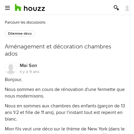
Parcourir les discussions
Dilemme déco
Aménagement et décoration chambres
ados
Mai Son
il y a 9 ans
Bonjour,
Nous sommes en cours de rénovation d'une fermette que
nous modernisons.
Nous en sommes aux chambres des enfants (garçon de 13
ans 1/2 et fille de 11 ans), pour l'instant tout est repeint en
blanc.
Mon fils veut une déco sur le thème de New York (dans le