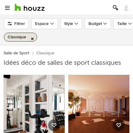
Filtrer
Espace
Style
Budget
Taille
Classique
Salle de Sport
Classique
Idées déco de salles de sport classiques