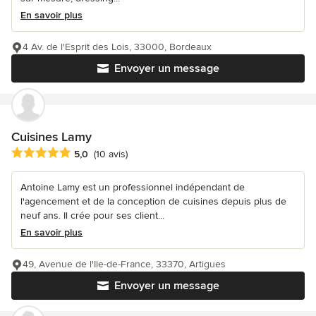
En savoir plus
4 Av. de l'Esprit des Lois, 33000, Bordeaux
Envoyer un message
Cuisines Lamy
Note moyenne : 5 étoiles sur 5
5,0
(10 avis)
Antoine Lamy est un professionnel indépendant de
l'agencement et de la conception de cuisines depuis plus de
neuf ans. Il crée pour ses client...
En savoir plus
49, Avenue de l'Ile-de-France, 33370, Artigues
Envoyer un message