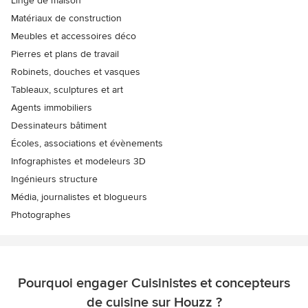
Linge de maison
Matériaux de construction
Meubles et accessoires déco
Pierres et plans de travail
Robinets, douches et vasques
Tableaux, sculptures et art
Agents immobiliers
Dessinateurs bâtiment
Écoles, associations et évènements
Infographistes et modeleurs 3D
Ingénieurs structure
Média, journalistes et blogueurs
Photographes
Pourquoi engager Cuisinistes et concepteurs
de cuisine sur Houzz ?