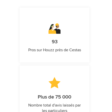
93
Pros sur Houzz près de Cestas
Plus de 75 000
Nombre total d'avis laissés par
les particuliers