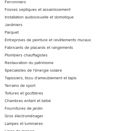
Ferronniers
Fosses septiques et assainissement
Installation audiovisuelle et domotique
Jardiniers
Parquet
Entreprises de peinture et revêtements muraux
Fabricants de placards et rangements
Plombiers chauffagistes
Restauration du patrimoine
Spécialistes de l'énergie solaire
Tapissiers, tissu d'ameublement et tapis
Terrains de sport
Toitures et gouttières
Chambres enfant et bébé
Fournitures de jardin
Gros électroménager
Lampes et luminaires