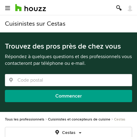
Cuisinistes sur Cestas
Trouvez des pros près de chez vous
Répondez à quelques questions et des professionnels vous
contacteront par téléphone ou e-mail.
Commencer
Tous les professionnels
Cuisinistes et concepteurs de cuisine
Cestas
Cestas