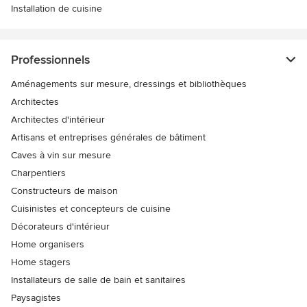
Installation de cuisine
Professionnels
Aménagements sur mesure, dressings et bibliothèques
Architectes
Architectes d'intérieur
Artisans et entreprises générales de bâtiment
Caves à vin sur mesure
Charpentiers
Constructeurs de maison
Cuisinistes et concepteurs de cuisine
Décorateurs d'intérieur
Home organisers
Home stagers
Installateurs de salle de bain et sanitaires
Paysagistes