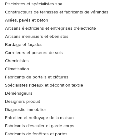
Piscinistes et spécialistes spa
Constructeurs de terrasses et fabricants de vérandas
Allées, pavés et béton
Artisans électriciens et entreprises d'électricité
Artisans menuisiers et ébénistes
Bardage et façades
Carreleurs et poseurs de sols
Cheministes
Climatisation
Fabricants de portails et clôtures
Spécialistes rideaux et décoration textile
Déménageurs
Designers produit
Diagnostic immobilier
Entretien et nettoyage de la maison
Fabricants d'escalier et garde-corps
Fabricants de fenêtres et portes