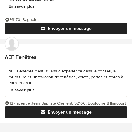
En savoir plus
93170, Bagnolet
Envoyer un message
AEF Fenêtres
AEF Fenêtres c'est 30 ans d'expérience dans le conseil, la
fourniture et l'installation de fenêtres, volets, portes et stores à
Paris et en Îl...
En savoir plus
127 avenue Jean Baptiste Clément, 92100, Boulogne Billancourt
Envoyer un message