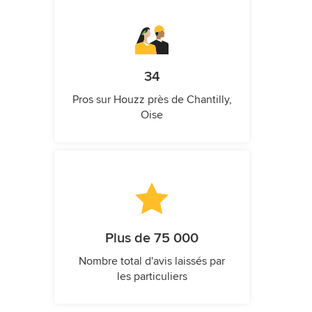
34
Pros sur Houzz près de Chantilly,
Oise
Plus de 75 000
Nombre total d'avis laissés par
les particuliers