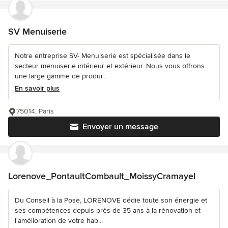
SV Menuiserie
Notre entreprise SV- Menuiserie est spécialisée dans le
secteur menuiserie intérieur et extérieur. Nous vous offrons
une large gamme de produi...
En savoir plus
75014, Paris
Envoyer un message
Lorenove_PontaultCombault_MoissyCramayel
Du Conseil à la Pose, LORENOVE dédie toute son énergie et
ses compétences depuis près de 35 ans à la rénovation et
l'amélioration de votre hab...