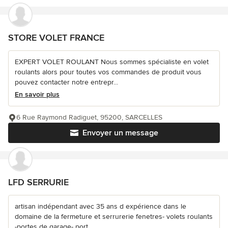
STORE VOLET FRANCE
EXPERT VOLET ROULANT Nous sommes spécialiste en volet
roulants alors pour toutes vos commandes de produit vous
pouvez contacter notre entrepr...
En savoir plus
6 Rue Raymond Radiguet, 95200, SARCELLES
Envoyer un message
LFD SERRURIE
artisan indépendant avec 35 ans d expérience dans le
domaine de la fermeture et serrurerie fenetres- volets roulants
-portes de garage- port...