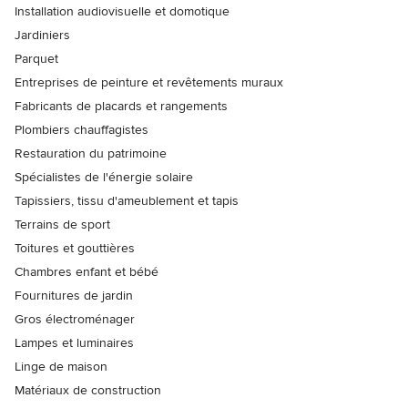
Installation audiovisuelle et domotique
Jardiniers
Parquet
Entreprises de peinture et revêtements muraux
Fabricants de placards et rangements
Plombiers chauffagistes
Restauration du patrimoine
Spécialistes de l'énergie solaire
Tapissiers, tissu d'ameublement et tapis
Terrains de sport
Toitures et gouttières
Chambres enfant et bébé
Fournitures de jardin
Gros électroménager
Lampes et luminaires
Linge de maison
Matériaux de construction