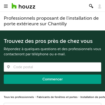
Professionnels proposant de l'installation de
porte extérieure sur Chantilly
Trouvez des pros près de chez vous
Répondez à quelques questions et des professionnels vous
contacteront par téléphone ou e-mail.
Commencer
Tous les professionnels
Fabricants de fenêtres et portes
Installation de port