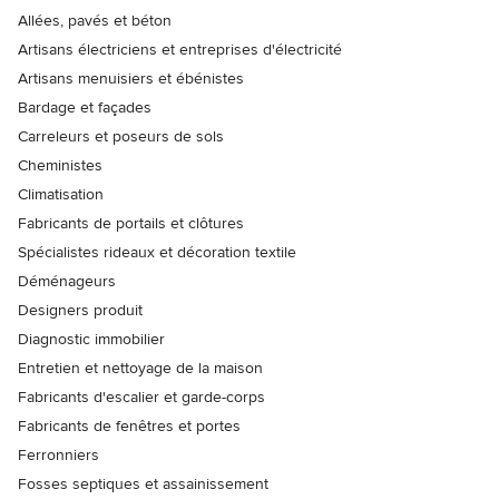
Allées, pavés et béton
Artisans électriciens et entreprises d'électricité
Artisans menuisiers et ébénistes
Bardage et façades
Carreleurs et poseurs de sols
Cheministes
Climatisation
Fabricants de portails et clôtures
Spécialistes rideaux et décoration textile
Déménageurs
Designers produit
Diagnostic immobilier
Entretien et nettoyage de la maison
Fabricants d'escalier et garde-corps
Fabricants de fenêtres et portes
Ferronniers
Fosses septiques et assainissement