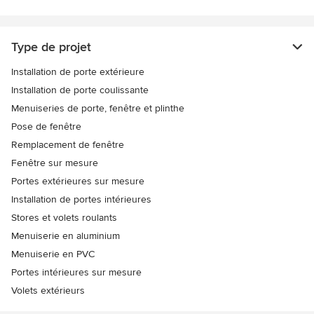
Type de projet
Installation de porte extérieure
Installation de porte coulissante
Menuiseries de porte, fenêtre et plinthe
Pose de fenêtre
Remplacement de fenêtre
Fenêtre sur mesure
Portes extérieures sur mesure
Installation de portes intérieures
Stores et volets roulants
Menuiserie en aluminium
Menuiserie en PVC
Portes intérieures sur mesure
Volets extérieurs