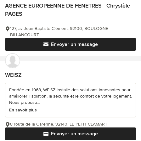
AGENCE EUROPEENNE DE FENETRES - Chrystèle
PAGES
127, av Jean-Baptiste Clément, 92100, BOULOGNE
BILLANCOURT
Envoyer un message
WEISZ
Fondée en 1968, WEISZ installe des solutions innovantes pour
améliorer l’isolation, la sécurité et le confort de votre logement.
Nous proposo...
En savoir plus
8 route de la Garenne, 92140, LE PETIT CLAMART
Envoyer un message