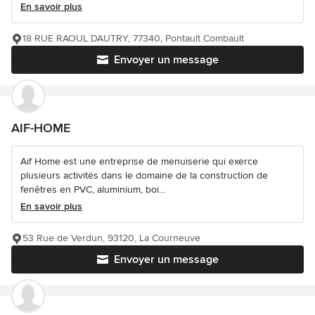
En savoir plus
18 RUE RAOUL DAUTRY, 77340, Pontault Combault
Envoyer un message
AIF-HOME
Aif Home est une entreprise de menuiserie qui exerce
plusieurs activités dans le domaine de la construction de
fenêtres en PVC, aluminium, boi...
En savoir plus
53 Rue de Verdun, 93120, La Courneuve
Envoyer un message