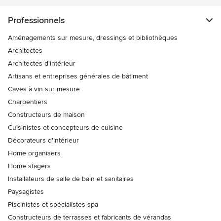
Professionnels
Aménagements sur mesure, dressings et bibliothèques
Architectes
Architectes d'intérieur
Artisans et entreprises générales de bâtiment
Caves à vin sur mesure
Charpentiers
Constructeurs de maison
Cuisinistes et concepteurs de cuisine
Décorateurs d'intérieur
Home organisers
Home stagers
Installateurs de salle de bain et sanitaires
Paysagistes
Piscinistes et spécialistes spa
Constructeurs de terrasses et fabricants de vérandas