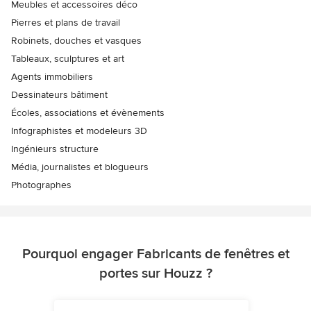
Meubles et accessoires déco
Pierres et plans de travail
Robinets, douches et vasques
Tableaux, sculptures et art
Agents immobiliers
Dessinateurs bâtiment
Écoles, associations et évènements
Infographistes et modeleurs 3D
Ingénieurs structure
Média, journalistes et blogueurs
Photographes
Pourquoi engager Fabricants de fenêtres et
portes sur Houzz ?