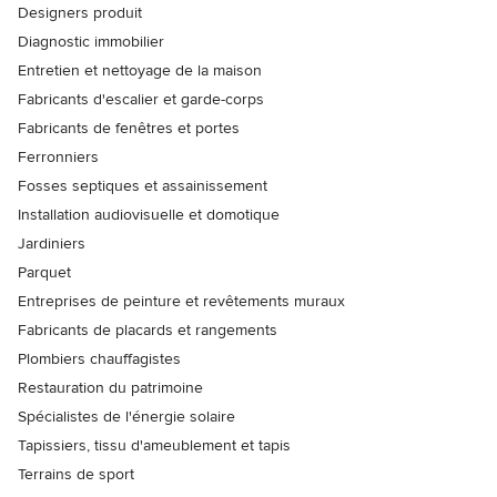
Designers produit
Diagnostic immobilier
Entretien et nettoyage de la maison
Fabricants d'escalier et garde-corps
Fabricants de fenêtres et portes
Ferronniers
Fosses septiques et assainissement
Installation audiovisuelle et domotique
Jardiniers
Parquet
Entreprises de peinture et revêtements muraux
Fabricants de placards et rangements
Plombiers chauffagistes
Restauration du patrimoine
Spécialistes de l'énergie solaire
Tapissiers, tissu d'ameublement et tapis
Terrains de sport