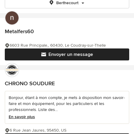
Berthecourt
Metalfers60
6603 Rue Principale,, 60430, Le Coudray-sur-Thelle
Envoyer un message
CHRONO SOUDURE
Bonjour, étant à mon compte, je mets à disposition mon savoir-
faire et mon équipement, pour les particuliers et les
professionnels. Liste des...
En savoir plus
6 Rue Jean Jaures, 95450, US