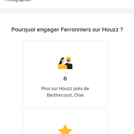
Pourquoi engager Ferronniers sur Houzz ?
6
Pros sur Houzz près de
Berthecourt, Oise