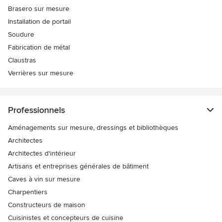
Brasero sur mesure
Installation de portail
Soudure
Fabrication de métal
Claustras
Verrières sur mesure
Professionnels
Aménagements sur mesure, dressings et bibliothèques
Architectes
Architectes d'intérieur
Artisans et entreprises générales de bâtiment
Caves à vin sur mesure
Charpentiers
Constructeurs de maison
Cuisinistes et concepteurs de cuisine