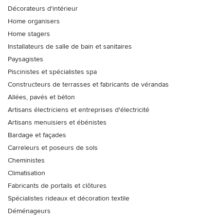
Décorateurs d'intérieur
Home organisers
Home stagers
Installateurs de salle de bain et sanitaires
Paysagistes
Piscinistes et spécialistes spa
Constructeurs de terrasses et fabricants de vérandas
Allées, pavés et béton
Artisans électriciens et entreprises d'électricité
Artisans menuisiers et ébénistes
Bardage et façades
Carreleurs et poseurs de sols
Cheministes
Climatisation
Fabricants de portails et clôtures
Spécialistes rideaux et décoration textile
Déménageurs