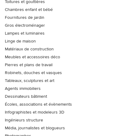
Toitures et gouttières
Chambres enfant et bébé
Fournitures de jardin
Gros électroménager
Lampes et luminaires
Linge de maison
Matériaux de construction
Meubles et accessoires déco
Pierres et plans de travail
Robinets, douches et vasques
Tableaux, sculptures et art
Agents immobiliers
Dessinateurs bâtiment
Écoles, associations et évènements
Infographistes et modeleurs 3D
Ingénieurs structure
Média, journalistes et blogueurs
Photographes