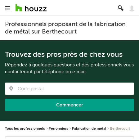
Professionnels proposant de la fabrication
de métal sur Berthecourt
Trouvez des pros près de chez vous
Répondez à quelques questions et des professionnels vous
contacteront par téléphone ou e-mail.
Commencer
Tous les professionnels
Ferronniers
Fabrication de métal
Berthecourt