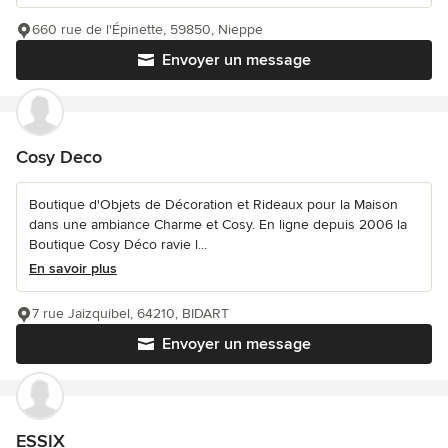
660 rue de l'Épinette, 59850, Nieppe
Envoyer un message
Cosy Deco
Boutique d'Objets de Décoration et Rideaux pour la Maison
dans une ambiance Charme et Cosy. En ligne depuis 2006 la
Boutique Cosy Déco ravie l...
En savoir plus
7 rue Jaizquibel, 64210, BIDART
Envoyer un message
ESSIX