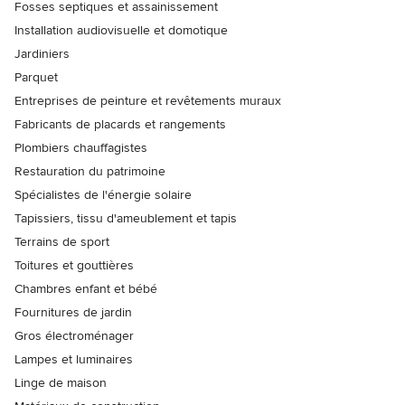
Fosses septiques et assainissement
Installation audiovisuelle et domotique
Jardiniers
Parquet
Entreprises de peinture et revêtements muraux
Fabricants de placards et rangements
Plombiers chauffagistes
Restauration du patrimoine
Spécialistes de l'énergie solaire
Tapissiers, tissu d'ameublement et tapis
Terrains de sport
Toitures et gouttières
Chambres enfant et bébé
Fournitures de jardin
Gros électroménager
Lampes et luminaires
Linge de maison