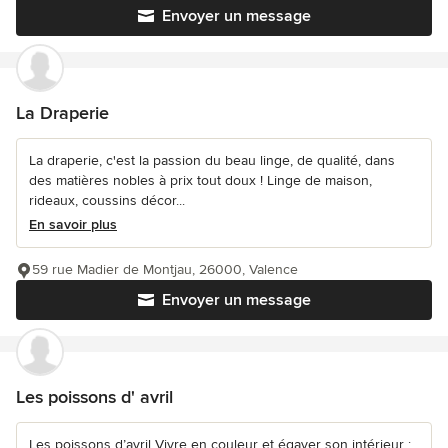
Envoyer un message
La Draperie
La draperie, c'est la passion du beau linge, de qualité, dans
des matières nobles à prix tout doux ! Linge de maison,
rideaux, coussins décor...
En savoir plus
59 rue Madier de Montjau, 26000, Valence
Envoyer un message
Les poissons d' avril
Les poissons d’avril Vivre en couleur et égayer son intérieur :