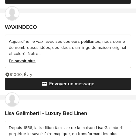
WAXINDECO
Aujourd’hui le wax, avec ses couleurs pétillantes, nous donne
de nombreuses idées, des idées d’un linge de maison original
et coloré. Notre...
En savoir plus
91000, Évry
Envoyer un message
Lisa Galimberti - Luxury Bed Linen
Depuis 1856, la tradition familiale de la maison Lisa Galimberti
perpétue le savoir faire magique, en transformant les plus