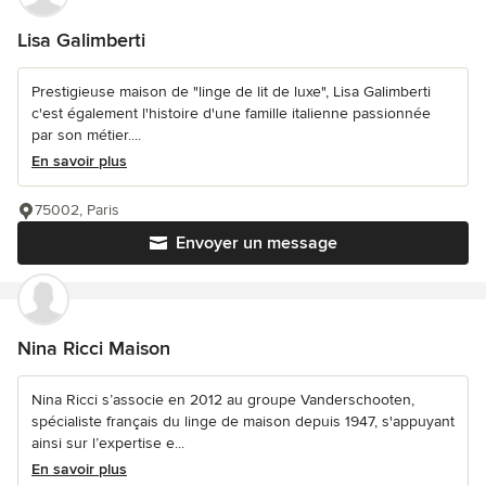
Lisa Galimberti
Prestigieuse maison de "linge de lit de luxe", Lisa Galimberti
c'est également l'histoire d'une famille italienne passionnée
par son métier....
En savoir plus
75002, Paris
Envoyer un message
Nina Ricci Maison
Nina Ricci s’associe en 2012 au groupe Vanderschooten,
spécialiste français du linge de maison depuis 1947, s'appuyant
ainsi sur l’expertise e...
En savoir plus