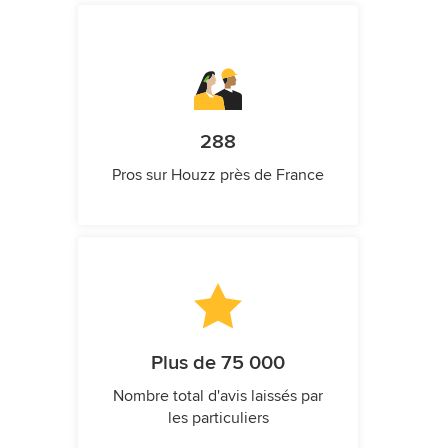
288
Pros sur Houzz près de France
Plus de 75 000
Nombre total d'avis laissés par
les particuliers