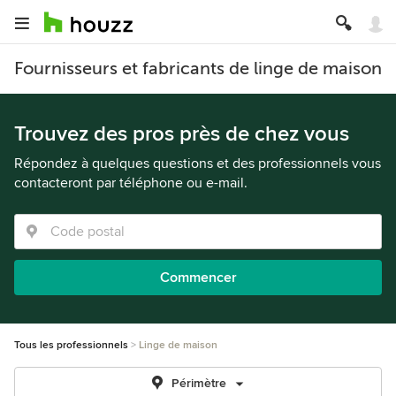
Fournisseurs et fabricants de linge de maison
Trouvez des pros près de chez vous
Répondez à quelques questions et des professionnels vous
contacteront par téléphone ou e-mail.
Commencer
Tous les professionnels
Linge de maison
Périmètre