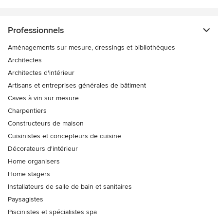
Professionnels
Aménagements sur mesure, dressings et bibliothèques
Architectes
Architectes d'intérieur
Artisans et entreprises générales de bâtiment
Caves à vin sur mesure
Charpentiers
Constructeurs de maison
Cuisinistes et concepteurs de cuisine
Décorateurs d'intérieur
Home organisers
Home stagers
Installateurs de salle de bain et sanitaires
Paysagistes
Piscinistes et spécialistes spa