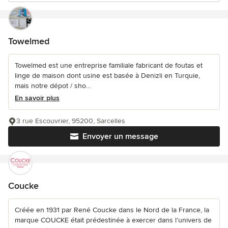
Towelmed
Towelmed est une entreprise familiale fabricant de foutas et
linge de maison dont usine est basée à Denizli en Turquie,
mais notre dépot / sho...
En savoir plus
3 rue Escouvrier, 95200, Sarcelles
Envoyer un message
Coucke
Créée en 1931 par René Coucke dans le Nord de la France, la
marque COUCKE était prédestinée à exercer dans l’univers de