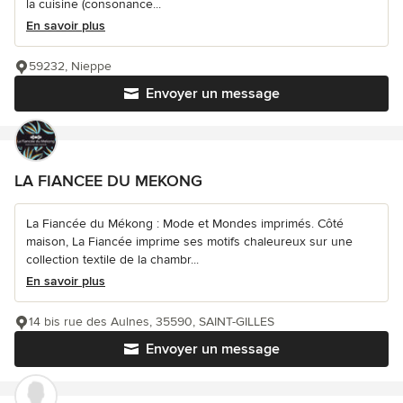
la cuisine (consonance...
En savoir plus
59232, Nieppe
Envoyer un message
LA FIANCEE DU MEKONG
La Fiancée du Mékong : Mode et Mondes imprimés. Côté
maison, La Fiancée imprime ses motifs chaleureux sur une
collection textile de la chambr...
En savoir plus
14 bis rue des Aulnes, 35590, SAINT-GILLES
Envoyer un message