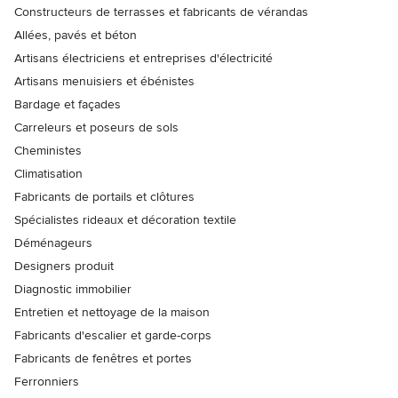
Constructeurs de terrasses et fabricants de vérandas
Allées, pavés et béton
Artisans électriciens et entreprises d'électricité
Artisans menuisiers et ébénistes
Bardage et façades
Carreleurs et poseurs de sols
Cheministes
Climatisation
Fabricants de portails et clôtures
Spécialistes rideaux et décoration textile
Déménageurs
Designers produit
Diagnostic immobilier
Entretien et nettoyage de la maison
Fabricants d'escalier et garde-corps
Fabricants de fenêtres et portes
Ferronniers