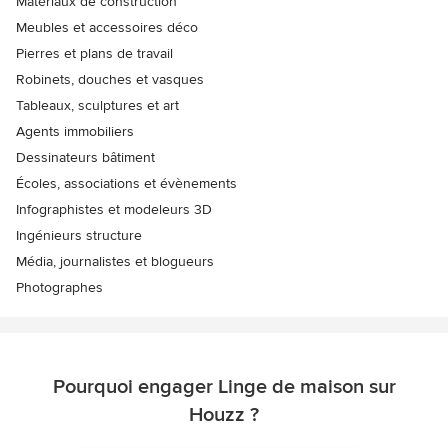
Matériaux de construction
Meubles et accessoires déco
Pierres et plans de travail
Robinets, douches et vasques
Tableaux, sculptures et art
Agents immobiliers
Dessinateurs bâtiment
Écoles, associations et évènements
Infographistes et modeleurs 3D
Ingénieurs structure
Média, journalistes et blogueurs
Photographes
Pourquoi engager Linge de maison sur
Houzz ?