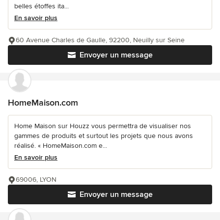
belles étoffes ita...
En savoir plus
60 Avenue Charles de Gaulle, 92200, Neuilly sur Seine
Envoyer un message
HomeMaison.com
Home Maison sur Houzz vous permettra de visualiser nos
gammes de produits et surtout les projets que nous avons
réalisé. « HomeMaison.com e...
En savoir plus
69006, LYON
Envoyer un message