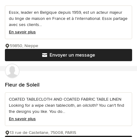
Essix, leader en Belgique depuis 1959, est un acteur majeur
du linge de maison en France et à l’international. Essix partage
avec ses clients...
En savoir plus
59850, Nieppe
Envoyer un message
Fleur de Soleil
COATED TABLECLOTH AND COATED FABRIC TABLE LINEN
Looking for a wipe clean tablecloth, an oilcloth? You can't find
the designs you like. You do...
En savoir plus
13 rue de Castellane, 75008, PARIS