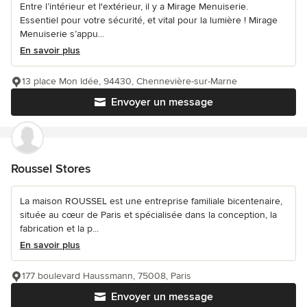
Entre l’intérieur et l'extérieur, il y a Mirage Menuiserie.
Essentiel pour votre sécurité, et vital pour la lumière ! Mirage
Menuiserie s’appu...
En savoir plus
13 place Mon Idée, 94430, Chennevière-sur-Marne
Envoyer un message
Roussel Stores
La maison ROUSSEL est une entreprise familiale bicentenaire,
située au cœur de Paris et spécialisée dans la conception, la
fabrication et la p...
En savoir plus
177 boulevard Haussmann, 75008, Paris
Envoyer un message