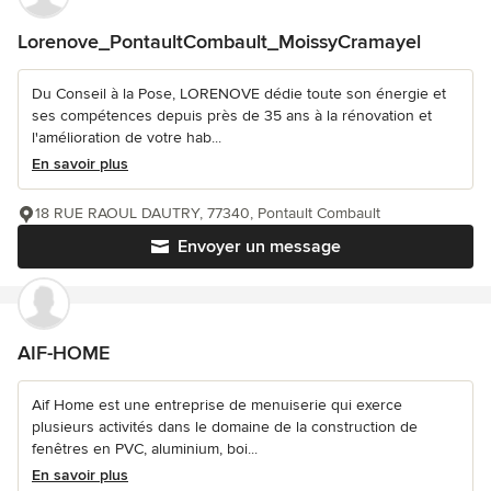
Lorenove_PontaultCombault_MoissyCramayel
Du Conseil à la Pose, LORENOVE dédie toute son énergie et
ses compétences depuis près de 35 ans à la rénovation et
l'amélioration de votre hab...
En savoir plus
18 RUE RAOUL DAUTRY, 77340, Pontault Combault
Envoyer un message
AIF-HOME
Aif Home est une entreprise de menuiserie qui exerce
plusieurs activités dans le domaine de la construction de
fenêtres en PVC, aluminium, boi...
En savoir plus