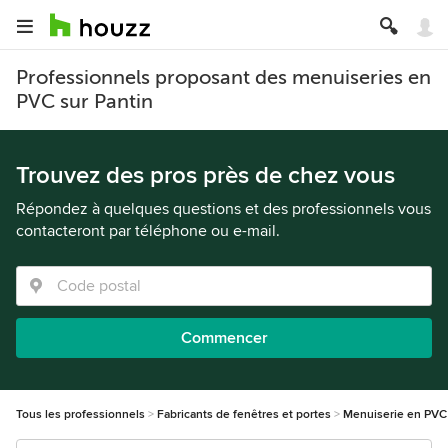
Professionnels proposant des menuiseries en
PVC sur Pantin
Trouvez des pros près de chez vous
Répondez à quelques questions et des professionnels vous
contacteront par téléphone ou e-mail.
Commencer
Tous les professionnels
Fabricants de fenêtres et portes
Menuiserie en PVC