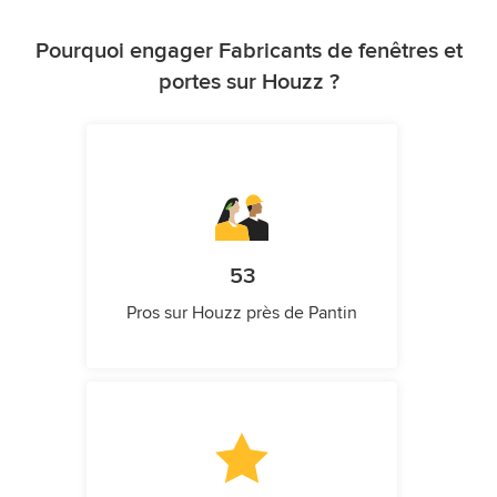
Pourquoi engager Fabricants de fenêtres et
portes sur Houzz ?
53
Pros sur Houzz près de Pantin