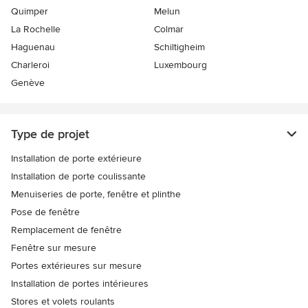
Quimper
Melun
La Rochelle
Colmar
Haguenau
Schiltigheim
Charleroi
Luxembourg
Genève
Type de projet
Installation de porte extérieure
Installation de porte coulissante
Menuiseries de porte, fenêtre et plinthe
Pose de fenêtre
Remplacement de fenêtre
Fenêtre sur mesure
Portes extérieures sur mesure
Installation de portes intérieures
Stores et volets roulants