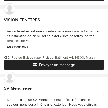
VISION FENETRES
Vision fenêtres est une société spécialisée dans la fourniture
et installation de menuiseries extérieures (fenêtres, portes-
fenêtres, de volet...
En savoir plus
2, Rue du Buisson aux Fraises, Batiment A4, 91300, Massy
Envoyer un message
SV Menuiserie
Notre entreprise SV- Menuiserie est spécialisée dans le
secteur menuiserie intérieur et extérieur. Nous vous offrons