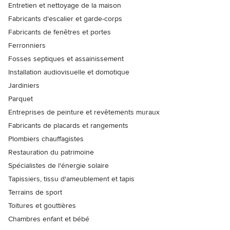
Entretien et nettoyage de la maison
Fabricants d'escalier et garde-corps
Fabricants de fenêtres et portes
Ferronniers
Fosses septiques et assainissement
Installation audiovisuelle et domotique
Jardiniers
Parquet
Entreprises de peinture et revêtements muraux
Fabricants de placards et rangements
Plombiers chauffagistes
Restauration du patrimoine
Spécialistes de l'énergie solaire
Tapissiers, tissu d'ameublement et tapis
Terrains de sport
Toitures et gouttières
Chambres enfant et bébé