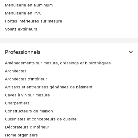
Menuiserie en aluminium
Menuiserie en PVC
Portes intérieures sur mesure
Volets extérieurs
Professionnels
Aménagements sur mesure, dressings et bibliothèques
Architectes
Architectes d'intérieur
Artisans et entreprises générales de bâtiment
Caves à vin sur mesure
Charpentiers
Constructeurs de maison
Cuisinistes et concepteurs de cuisine
Décorateurs d'intérieur
Home organisers