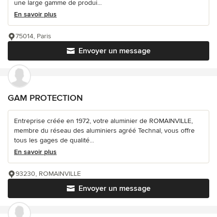
une large gamme de produi...
En savoir plus
75014, Paris
Envoyer un message
GAM PROTECTION
Entreprise créée en 1972, votre aluminier de ROMAINVILLE,
membre du réseau des aluminiers agréé Technal, vous offre
tous les gages de qualité...
En savoir plus
93230, ROMAINVILLE
Envoyer un message