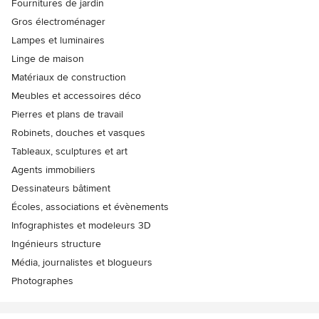
Fournitures de jardin
Gros électroménager
Lampes et luminaires
Linge de maison
Matériaux de construction
Meubles et accessoires déco
Pierres et plans de travail
Robinets, douches et vasques
Tableaux, sculptures et art
Agents immobiliers
Dessinateurs bâtiment
Écoles, associations et évènements
Infographistes et modeleurs 3D
Ingénieurs structure
Média, journalistes et blogueurs
Photographes