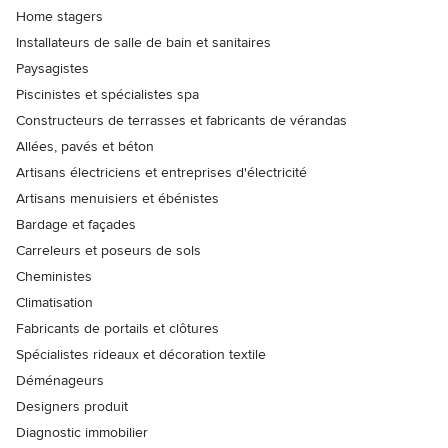
Home stagers
Installateurs de salle de bain et sanitaires
Paysagistes
Piscinistes et spécialistes spa
Constructeurs de terrasses et fabricants de vérandas
Allées, pavés et béton
Artisans électriciens et entreprises d'électricité
Artisans menuisiers et ébénistes
Bardage et façades
Carreleurs et poseurs de sols
Cheministes
Climatisation
Fabricants de portails et clôtures
Spécialistes rideaux et décoration textile
Déménageurs
Designers produit
Diagnostic immobilier