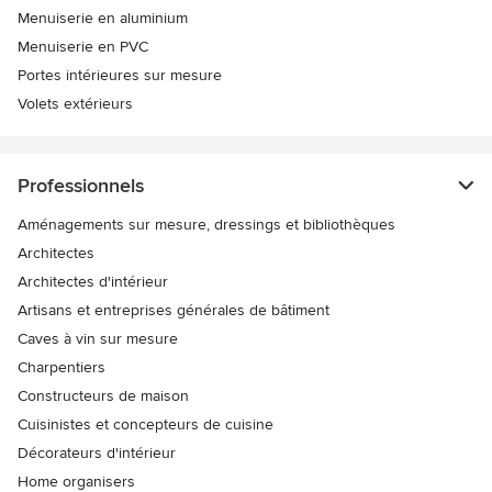
Menuiserie en aluminium
Menuiserie en PVC
Portes intérieures sur mesure
Volets extérieurs
Professionnels
Aménagements sur mesure, dressings et bibliothèques
Architectes
Architectes d'intérieur
Artisans et entreprises générales de bâtiment
Caves à vin sur mesure
Charpentiers
Constructeurs de maison
Cuisinistes et concepteurs de cuisine
Décorateurs d'intérieur
Home organisers