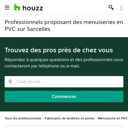
Professionnels proposant des menuiseries en
PVC sur Sarcelles
Trouvez des pros près de chez vous
Répondez à quelques questions et des professionnels vous
contacteront par téléphone ou e-mail.
Commencer
Tous les professionnels
Fabricants de fenêtres et portes
Menuiserie en PVC