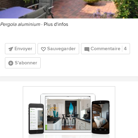
Pergola aluminium
·
Plus d'infos
Envoyer
Sauvegarder
Commentaire
4
S'abonner