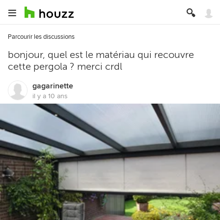
Parcourir les discussions
bonjour, quel est le matériau qui recouvre
cette pergola ? merci crdl
gagarinette
il y a 10 ans