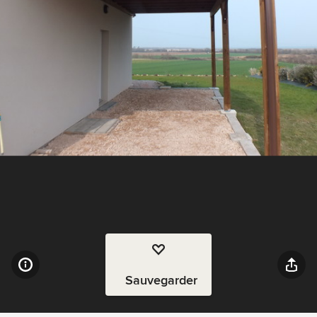
Sauvegarder