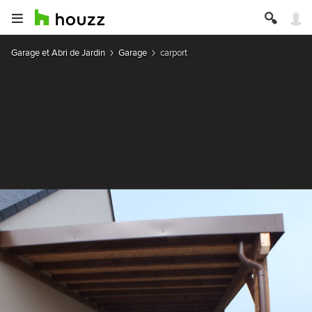
Garage et Abri de Jardin
Garage
carport