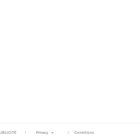
UBLICITÉ
Privacy
Conditions