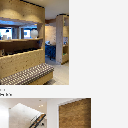
Entrée