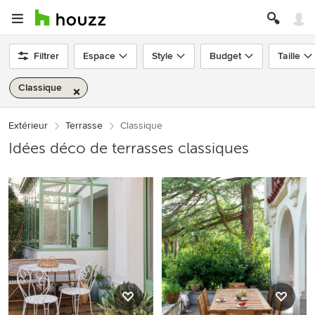
Filtrer
Espace
Style
Budget
Taille
Classique
Extérieur
Terrasse
Classique
Idées déco de terrasses classiques