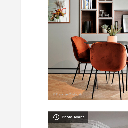
Photo Avant