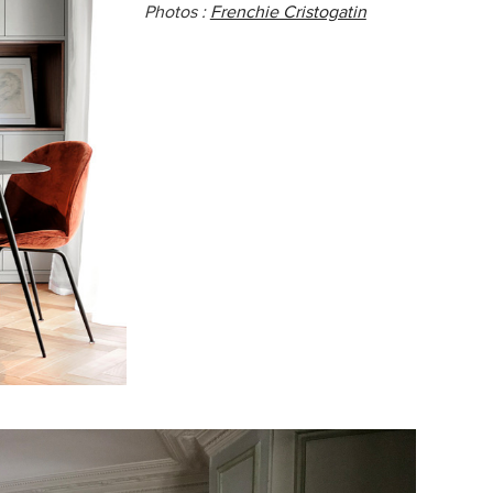
Photos :
Frenchie Cristogatin