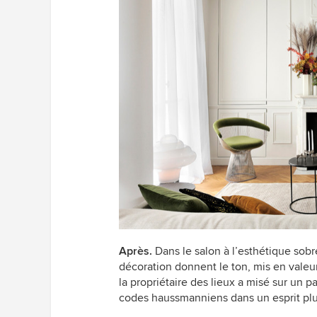
Après.
Dans le salon à l’esthétique sobr
décoration donnent le ton, mis en valeu
la propriétaire des lieux a misé sur un p
codes haussmanniens dans un esprit pl