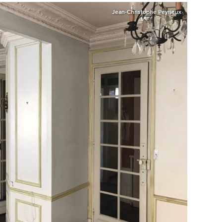
Jean-Christophe Peyrieux