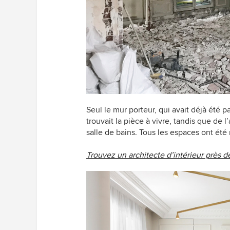
Seul le mur porteur, qui avait déjà été p
trouvait la pièce à vivre, tandis que de l
salle de bains. Tous les espaces ont été
Trouvez un architecte d’intérieur près 