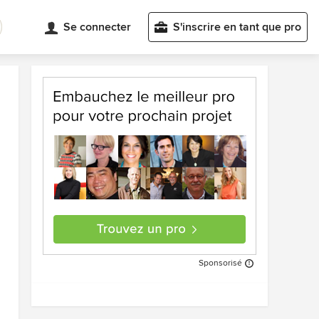
Se connecter
S'inscrire en tant que pro
Sponsorisé