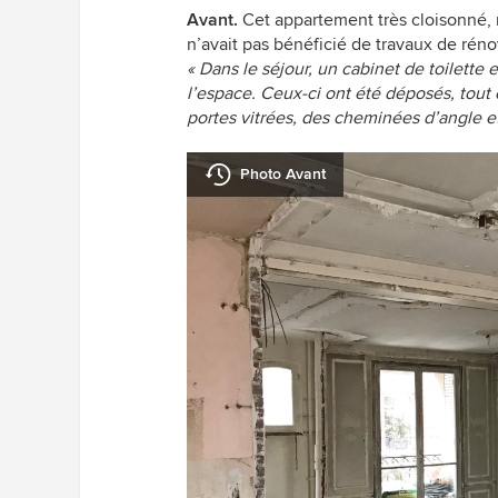
Avant.
Cet appartement très cloisonné,
n’avait pas bénéficié de travaux de rén
« Dans le séjour, un cabinet de toilette
l’espace. Ceux-ci ont été déposés, tout
portes vitrées, des cheminées d’angle e
Photo Avant