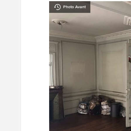
Photo Avant